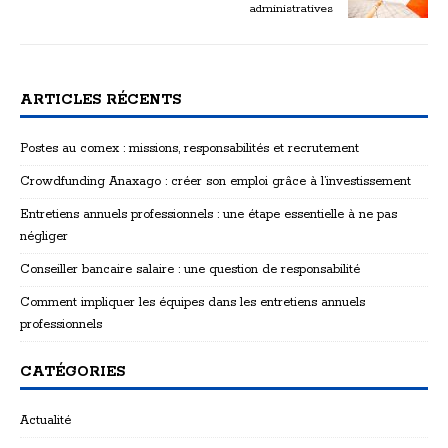
administratives
ARTICLES RÉCENTS
Postes au comex : missions, responsabilités et recrutement
Crowdfunding Anaxago : créer son emploi grâce à l’investissement
Entretiens annuels professionnels : une étape essentielle à ne pas
négliger
Conseiller bancaire salaire : une question de responsabilité
Comment impliquer les équipes dans les entretiens annuels
professionnels
CATÉGORIES
Actualité