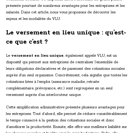
présente pourtant de nombreux avantages pour les entreprises et les
salariés. Dans cet article, nous vous proposons de découvrir les
enjeux et les modalités du VLU.
Le versement en lieu unique : qu’est-
ce que c’est ?
Le
versement en lieu unique
, également appelé VLU, est un
dispositif qui permet aux entreprises de centraliser l’ensemble de
leurs obligations déclaratives et de paiement des cotisations sociales
auprès d’un seul organisme. Concrètement, cela signifie que toutes les
cotisations liées à l’emploi (assurance maladie, retraite
complémentaire, prévoyance, etc.) sont regroupées en un seul
versement auprès d’un interlocuteur unique.
Cette simplification administrative présente plusieurs avantages pour
les entreprises. Tout d’abord, elle permet de réduire considérablement
le temps consacré à la gestion des cotisations sociales et donc
d’améliorer la productivité. Ensuite, elle offre une meilleure lisibilité sur