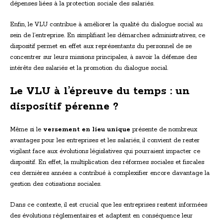
dépenses liées à la protection sociale des salariés.
Enfin, le VLU contribue à améliorer la qualité du dialogue social au
sein de l’entreprise. En simplifiant les démarches administratives, ce
dispositif permet en effet aux représentants du personnel de se
concentrer sur leurs missions principales, à savoir la défense des
intérêts des salariés et la promotion du dialogue social.
Le VLU à l’épreuve du temps : un
dispositif pérenne ?
Même si le
versement en lieu unique
présente de nombreux
avantages pour les entreprises et les salariés, il convient de rester
vigilant face aux évolutions législatives qui pourraient impacter ce
dispositif. En effet, la multiplication des réformes sociales et fiscales
ces dernières années a contribué à complexifier encore davantage la
gestion des cotisations sociales.
Dans ce contexte, il est crucial que les entreprises restent informées
des évolutions réglementaires et adaptent en conséquence leur