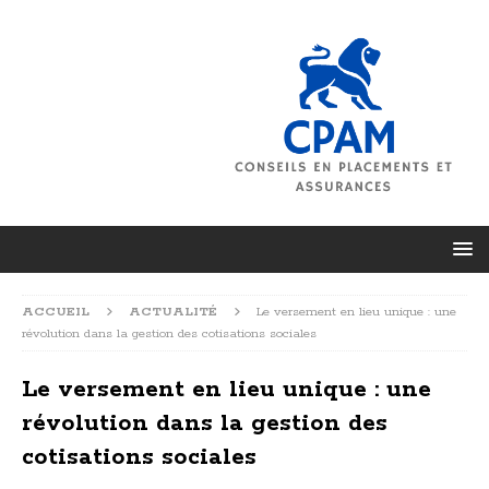
ACCUEIL
ACTUALITÉ
Le versement en lieu unique : une
révolution dans la gestion des cotisations sociales
Le versement en lieu unique : une
révolution dans la gestion des
cotisations sociales