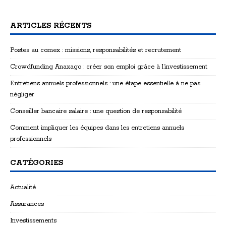
ARTICLES RÉCENTS
Postes au comex : missions, responsabilités et recrutement
Crowdfunding Anaxago : créer son emploi grâce à l’investissement
Entretiens annuels professionnels : une étape essentielle à ne pas
négliger
Conseiller bancaire salaire : une question de responsabilité
Comment impliquer les équipes dans les entretiens annuels
professionnels
CATÉGORIES
Actualité
Assurances
Investissements