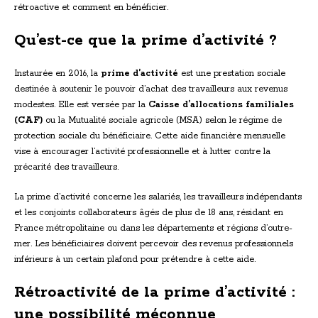
rétroactive et comment en bénéficier.
Qu’est-ce que la prime d’activité ?
Instaurée en 2016, la
prime d’activité
est une prestation sociale
destinée à soutenir le pouvoir d’achat des travailleurs aux revenus
modestes. Elle est versée par la
Caisse d’allocations familiales
(CAF)
ou la Mutualité sociale agricole (MSA) selon le régime de
protection sociale du bénéficiaire. Cette aide financière mensuelle
vise à encourager l’activité professionnelle et à lutter contre la
précarité des travailleurs.
La prime d’activité concerne les salariés, les travailleurs indépendants
et les conjoints collaborateurs âgés de plus de 18 ans, résidant en
France métropolitaine ou dans les départements et régions d’outre-
mer. Les bénéficiaires doivent percevoir des revenus professionnels
inférieurs à un certain plafond pour prétendre à cette aide.
Rétroactivité de la prime d’activité :
une possibilité méconnue