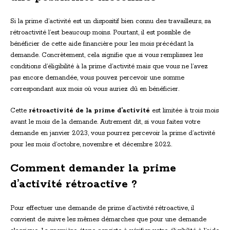
Si la prime d’activité est un dispositif bien connu des travailleurs, sa
rétroactivité l’est beaucoup moins. Pourtant, il est possible de
bénéficier de cette aide financière pour les mois précédant la
demande. Concrètement, cela signifie que si vous remplissez les
conditions d’éligibilité à la prime d’activité mais que vous ne l’avez
pas encore demandée, vous pouvez percevoir une somme
correspondant aux mois où vous auriez dû en bénéficier.
Cette
rétroactivité de la prime d’activité
est limitée à trois mois
avant le mois de la demande. Autrement dit, si vous faites votre
demande en janvier 2023, vous pourrez percevoir la prime d’activité
pour les mois d’octobre, novembre et décembre 2022.
Comment demander la prime
d’activité rétroactive ?
Pour effectuer une demande de prime d’activité rétroactive, il
convient de suivre les mêmes démarches que pour une demande