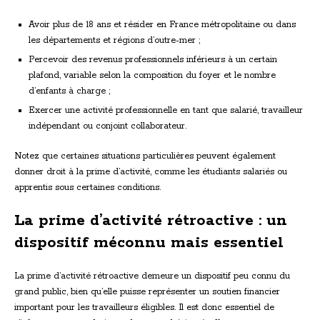
Avoir plus de 18 ans et résider en France métropolitaine ou dans
les départements et régions d’outre-mer ;
Percevoir des revenus professionnels inférieurs à un certain
plafond, variable selon la composition du foyer et le nombre
d’enfants à charge ;
Exercer une activité professionnelle en tant que salarié, travailleur
indépendant ou conjoint collaborateur.
Notez que certaines situations particulières peuvent également
donner droit à la prime d’activité, comme les étudiants salariés ou
apprentis sous certaines conditions.
La prime d’activité rétroactive : un
dispositif méconnu mais essentiel
La prime d’activité rétroactive demeure un dispositif peu connu du
grand public, bien qu’elle puisse représenter un soutien financier
important pour les travailleurs éligibles. Il est donc essentiel de