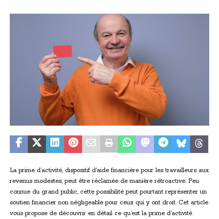
La prime d’activité, dispositif d’aide financière pour les travailleurs aux
revenus modestes, peut être réclamée de manière rétroactive. Peu
connue du grand public, cette possibilité peut pourtant représenter un
soutien financier non négligeable pour ceux qui y ont droit. Cet article
vous propose de découvrir en détail ce qu’est la prime d’activité