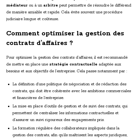
médiateur
ou à un
arbitre
peut permettre de résoudre le différend
de manière amiable et rapide. Cela évite souvent une procédure
judiciaire longue et coûteuse.
Comment optimiser la gestion des
contrats d’affaires ?
Pour optimiser la gestion des contrats d’affaires, il est recommandé
de mettre en place une
stratégie contractuelle
adaptée aux
besoins et aux objectifs de l’entreprise. Cela passe notamment par :
La définition d’une politique de négociation et de rédaction des
contrats, qui doit être cohérente avec les ambitions commerciales
et financières de l’entreprise.
La mise en place d’outils de gestion et de suivi des contrats, qui
permettent de centraliser les informations contractuelles et
d’assurer un suivi rigoureux des engagements pris.
La formation régulière des collaborateurs impliqués dans la
gestion des contrats, afin qu’ils maîtrisent les aspects juridiques,