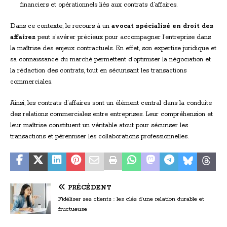
financiers et opérationnels liés aux contrats d’affaires.
Dans ce contexte, le recours à un
avocat spécialisé en droit des
affaires
peut s’avérer précieux pour accompagner l’entreprise dans
la maîtrise des enjeux contractuels. En effet, son expertise juridique et
sa connaissance du marché permettent d’optimiser la négociation et
la rédaction des contrats, tout en sécurisant les transactions
commerciales.
Ainsi, les contrats d’affaires sont un élément central dans la conduite
des relations commerciales entre entreprises. Leur compréhension et
leur maîtrise constituent un véritable atout pour sécuriser les
transactions et pérenniser les collaborations professionnelles.
PRÉCÉDENT
Fidéliser ses clients : les clés d’une relation durable et
fructueuse