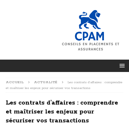
ACCUEIL
ACTUALITÉ
Les contrats d’affaires : comprendre
et maîtriser les enjeux pour sécuriser vos transactions
Les contrats d’affaires : comprendre
et maîtriser les enjeux pour
sécuriser vos transactions