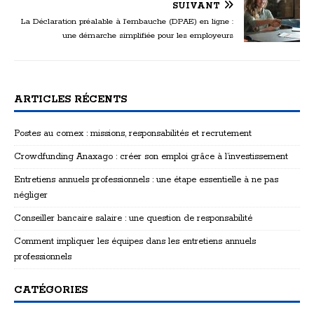
SUIVANT
La Déclaration préalable à l’embauche (DPAE) en ligne :
une démarche simplifiée pour les employeurs
ARTICLES RÉCENTS
Postes au comex : missions, responsabilités et recrutement
Crowdfunding Anaxago : créer son emploi grâce à l’investissement
Entretiens annuels professionnels : une étape essentielle à ne pas
négliger
Conseiller bancaire salaire : une question de responsabilité
Comment impliquer les équipes dans les entretiens annuels
professionnels
CATÉGORIES