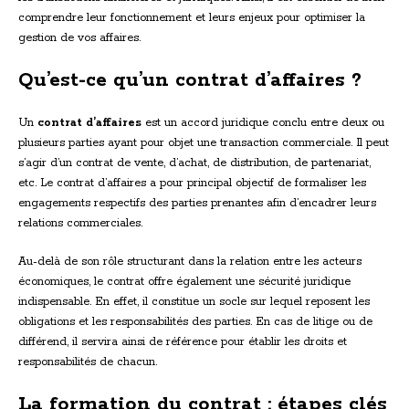
comprendre leur fonctionnement et leurs enjeux pour optimiser la
gestion de vos affaires.
Qu’est-ce qu’un contrat d’affaires ?
Un
contrat d’affaires
est un accord juridique conclu entre deux ou
plusieurs parties ayant pour objet une transaction commerciale. Il peut
s’agir d’un contrat de vente, d’achat, de distribution, de partenariat,
etc. Le contrat d’affaires a pour principal objectif de formaliser les
engagements respectifs des parties prenantes afin d’encadrer leurs
relations commerciales.
Au-delà de son rôle structurant dans la relation entre les acteurs
économiques, le contrat offre également une sécurité juridique
indispensable. En effet, il constitue un socle sur lequel reposent les
obligations et les responsabilités des parties. En cas de litige ou de
différend, il servira ainsi de référence pour établir les droits et
responsabilités de chacun.
La formation du contrat : étapes clés