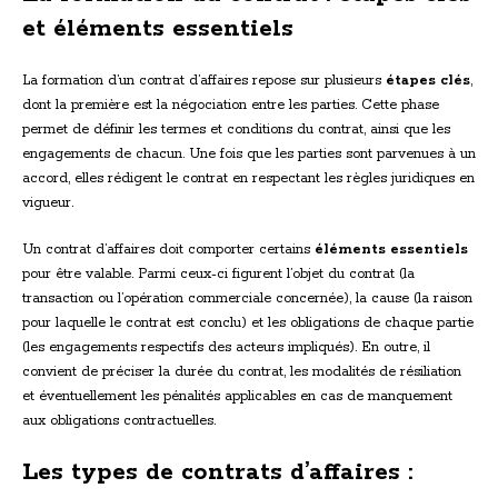
et éléments essentiels
La formation d’un contrat d’affaires repose sur plusieurs
étapes clés
,
dont la première est la négociation entre les parties. Cette phase
permet de définir les termes et conditions du contrat, ainsi que les
engagements de chacun. Une fois que les parties sont parvenues à un
accord, elles rédigent le contrat en respectant les règles juridiques en
vigueur.
Un contrat d’affaires doit comporter certains
éléments essentiels
pour être valable. Parmi ceux-ci figurent l’objet du contrat (la
transaction ou l’opération commerciale concernée), la cause (la raison
pour laquelle le contrat est conclu) et les obligations de chaque partie
(les engagements respectifs des acteurs impliqués). En outre, il
convient de préciser la durée du contrat, les modalités de résiliation
et éventuellement les pénalités applicables en cas de manquement
aux obligations contractuelles.
Les types de contrats d’affaires :