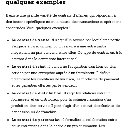
quelques exemples
Il existe une grande variété de contrats d’affaires, qui répondent à
des besoins spécifiques selon la nature des transactions et opérations
concernées. Voici quelques exemples :
Le contrat de vente
: il s’agit d’un accord par lequel une partie
s’engage à livrer un bien ou un service à une autre partie
moyennant un prix convenu entre elles. Ce type de contrat est très
courant dans le commerce international.
Le contrat d’achat
: il concerne l’acquisition d’un bien ou d’un
service par une entreprise auprès d’un fournisseur. Il définit
notamment les conditions de livraison, les modalités de paiement
et les garanties offertes par le vendeur.
Le contrat de distribution
: il régit les relations entre un
fournisseur et un distributeur pour la commercialisation d’un
produit ou d’un service. Il peut s’agir d’un contrat d’exclusivité, de
concession ou de franchise.
Le contrat de partenariat
: il formalise la collaboration entre
deux entreprises dans le cadre d’un projet commun. Les