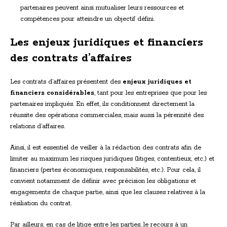
partenaires peuvent ainsi mutualiser leurs ressources et
compétences pour atteindre un objectif défini.
Les enjeux juridiques et financiers
des contrats d’affaires
Les contrats d’affaires présentent des
enjeux juridiques et
financiers considérables
, tant pour les entreprises que pour les
partenaires impliqués. En effet, ils conditionnent directement la
réussite des opérations commerciales, mais aussi la pérennité des
relations d’affaires.
Ainsi, il est essentiel de veiller à la rédaction des contrats afin de
limiter au maximum les risques juridiques (litiges, contentieux, etc.) et
financiers (pertes économiques, responsabilités, etc.). Pour cela, il
convient notamment de définir avec précision les obligations et
engagements de chaque partie, ainsi que les clauses relatives à la
résiliation du contrat.
Par ailleurs, en cas de litige entre les parties, le recours à un