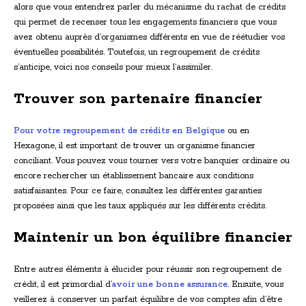
alors que vous entendrez parler du mécanisme du rachat de crédits
qui permet de recenser tous les engagements financiers que vous
avez obtenu auprès d’organismes différents en vue de réétudier vos
éventuelles possibilités. Toutefois, un regroupement de crédits
s’anticipe, voici nos conseils pour mieux l’assimiler.
Trouver son partenaire financier
Pour votre regroupement de crédits en Belgique
ou en
Hexagone, il est important de trouver un organisme financier
conciliant. Vous pouvez vous tourner vers votre banquier ordinaire ou
encore rechercher un établissement bancaire aux conditions
satisfaisantes. Pour ce faire, consultez les différentes garanties
proposées ainsi que les taux appliqués sur les différents crédits.
Maintenir un bon équilibre financier
Entre autres éléments à élucider pour réussir son regroupement de
crédit, il est primordial d’
avoir une bonne assurance
. Ensuite, vous
veillerez à conserver un parfait équilibre de vos comptes afin d’être