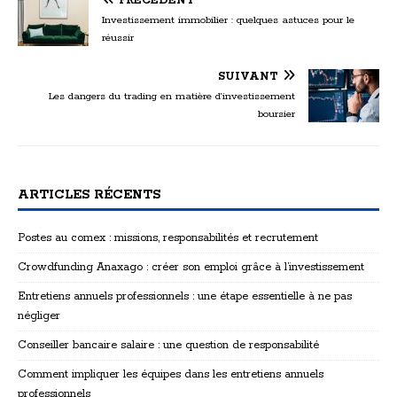
PRÉCÉDENT
Investissement immobilier : quelques astuces pour le
réussir
SUIVANT
Les dangers du trading en matière d’investissement
boursier
ARTICLES RÉCENTS
Postes au comex : missions, responsabilités et recrutement
Crowdfunding Anaxago : créer son emploi grâce à l’investissement
Entretiens annuels professionnels : une étape essentielle à ne pas
négliger
Conseiller bancaire salaire : une question de responsabilité
Comment impliquer les équipes dans les entretiens annuels
professionnels