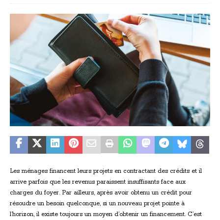
Les ménages financent leurs projets en contractant des crédits et il
arrive parfois que les revenus paraissent insuffisants face aux
charges du foyer. Par ailleurs, après avoir obtenu un crédit pour
résoudre un besoin quelconque, si un nouveau projet pointe à
l’horizon, il existe toujours un moyen d’obtenir un financement. C’est