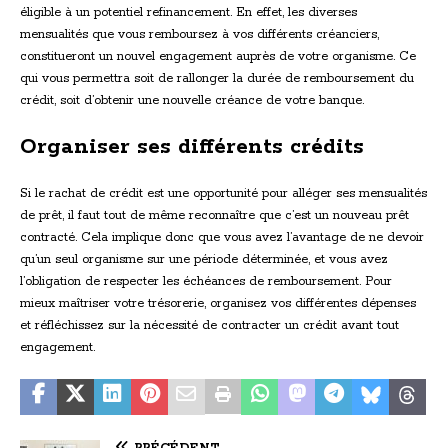
éligible à un potentiel refinancement. En effet, les diverses
mensualités que vous remboursez à vos différents créanciers,
constitueront un nouvel engagement auprès de votre organisme. Ce
qui vous permettra soit de rallonger la durée de remboursement du
crédit, soit d’obtenir une nouvelle créance de votre banque.
Organiser ses différents crédits
Si le rachat de crédit est une opportunité pour alléger ses mensualités
de prêt, il faut tout de même reconnaître que c’est un nouveau prêt
contracté. Cela implique donc que vous avez l’avantage de ne devoir
qu’un seul organisme sur une période déterminée, et vous avez
l’obligation de respecter les échéances de remboursement. Pour
mieux maîtriser votre trésorerie, organisez vos différentes dépenses
et réfléchissez sur la nécessité de contracter un crédit avant tout
engagement.