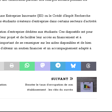
 Jeune Entreprise Innovante (JEI) ou le Crédit d’Impôt Recherche
 étudiants créateurs d’entreprise dans certains secteurs d’activité.
ation d’entreprise dédiées aux étudiants. Ces dispositifs ont pour
leur projet et de faciliter leur accès au financement et à
important de se renseigner sur les aides disponibles et de bien
 d’obtenir un soutien financier et un accompagnement adapté à
SUIVANT
ation
Booster le taux d’occupation de son
établissement : les clés du succès