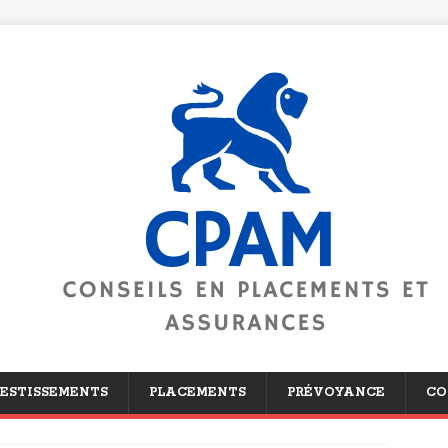
ESTISSEMENTS
PLACEMENTS
PRÉVOYANCE
CO