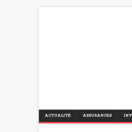
ACTUALITÉ
ASSURANCES
INV