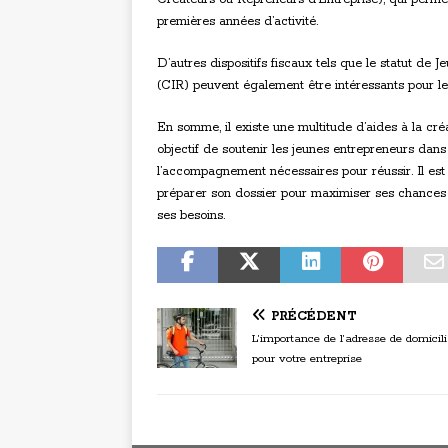
premières années d’activité.
D’autres dispositifs fiscaux tels que le statut de
(CIR) peuvent également être intéressants pour les
En somme, il existe une multitude d’aides à la cré
objectif de soutenir les jeunes entrepreneurs dans 
l’accompagnement nécessaires pour réussir. Il est 
préparer son dossier pour maximiser ses chances
ses besoins.
PRÉCÉDENT
L’importance de l’adresse de domicili
pour votre entreprise