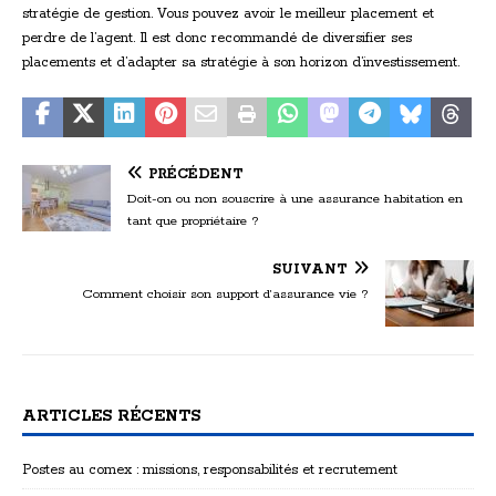
stratégie de gestion. Vous pouvez avoir le meilleur placement et
perdre de l’agent. Il est donc recommandé de diversifier ses
placements et d’adapter sa stratégie à son horizon d’investissement.
PRÉCÉDENT
Doit-on ou non souscrire à une assurance habitation en
tant que propriétaire ?
SUIVANT
Comment choisir son support d’assurance vie ?
ARTICLES RÉCENTS
Postes au comex : missions, responsabilités et recrutement