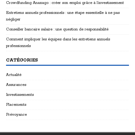
Crowdfunding Anaxago : créer son emploi grâce à l’investissement
Entretiens annuels professionnels : une étape essentielle à ne pas
négliger
Conseiller bancaire salaire : une question de responsabilité
Comment impliquer les équipes dans les entretiens annuels
professionnels
CATÉGORIES
Actualité
Assurances
Investissements
Placements
Prévoyance