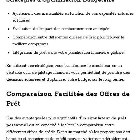
Stratégies d’Optimisation Budgétaire
Ajustement des mensualités en fonction de vos capacités actuelles
et futures
Évaluation de l’impact des remboursements anticipés
Comparaison entre différentes durées de prêt pour trouver le
meilleur compromis
Intégration du prêt dans votre planification financière globale
En utilisant ces stratégies, vous transformez le simulateur en un
véritable outil de pilotage financier, vous permettant de prendre des
décisions éclairées et d’optimiser votre budget sur le long terme.
Comparaison Facilitée des Offres de
Prêt
L’un des avantages les plus significatifs d’un
simulateur de prêt
personnel
est sa capacité à faciliter la comparaison entre
différentes offres de crédit. Dans un marché où les propositions des
banques et organismes de crédit peuvent varier considérablement,