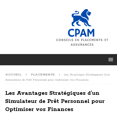
ACCUEIL
PLACEMENTS
Les Avantages Stratégiques d’un
Simulateur de Prêt Personnel pour Optimiser vos Finances
Les Avantages Stratégiques d’un
Simulateur de Prêt Personnel pour
Optimiser vos Finances