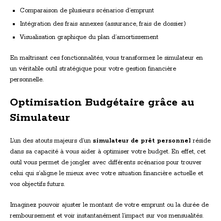
Comparaison de plusieurs scénarios d’emprunt
Intégration des frais annexes (assurance, frais de dossier)
Visualisation graphique du plan d’amortissement
En maîtrisant ces fonctionnalités, vous transformez le simulateur en
un véritable outil stratégique pour votre gestion financière
personnelle.
Optimisation Budgétaire grâce au
Simulateur
L’un des atouts majeurs d’un
simulateur de prêt personnel
réside
dans sa capacité à vous aider à optimiser votre budget. En effet, cet
outil vous permet de jongler avec différents scénarios pour trouver
celui qui s’aligne le mieux avec votre situation financière actuelle et
vos objectifs futurs.
Imaginez pouvoir ajuster le montant de votre emprunt ou la durée de
remboursement et voir instantanément l’impact sur vos mensualités.