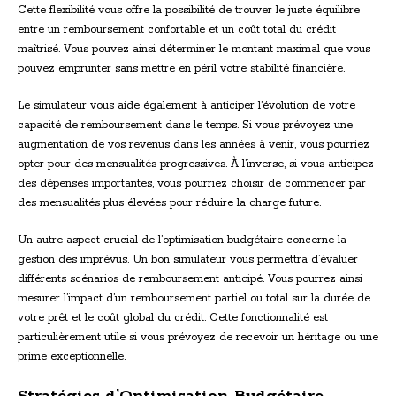
Cette flexibilité vous offre la possibilité de trouver le juste équilibre
entre un remboursement confortable et un coût total du crédit
maîtrisé. Vous pouvez ainsi déterminer le montant maximal que vous
pouvez emprunter sans mettre en péril votre stabilité financière.
Le simulateur vous aide également à anticiper l’évolution de votre
capacité de remboursement dans le temps. Si vous prévoyez une
augmentation de vos revenus dans les années à venir, vous pourriez
opter pour des mensualités progressives. À l’inverse, si vous anticipez
des dépenses importantes, vous pourriez choisir de commencer par
des mensualités plus élevées pour réduire la charge future.
Un autre aspect crucial de l’optimisation budgétaire concerne la
gestion des imprévus. Un bon simulateur vous permettra d’évaluer
différents scénarios de remboursement anticipé. Vous pourrez ainsi
mesurer l’impact d’un remboursement partiel ou total sur la durée de
votre prêt et le coût global du crédit. Cette fonctionnalité est
particulièrement utile si vous prévoyez de recevoir un héritage ou une
prime exceptionnelle.