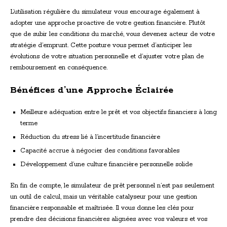
L’utilisation régulière du simulateur vous encourage également à
adopter une approche proactive de votre gestion financière. Plutôt
que de subir les conditions du marché, vous devenez acteur de votre
stratégie d’emprunt. Cette posture vous permet d’anticiper les
évolutions de votre situation personnelle et d’ajuster votre plan de
remboursement en conséquence.
Bénéfices d’une Approche Éclairée
Meilleure adéquation entre le prêt et vos objectifs financiers à long
terme
Réduction du stress lié à l’incertitude financière
Capacité accrue à négocier des conditions favorables
Développement d’une culture financière personnelle solide
En fin de compte, le simulateur de prêt personnel n’est pas seulement
un outil de calcul, mais un véritable catalyseur pour une gestion
financière responsable et maîtrisée. Il vous donne les clés pour
prendre des décisions financières alignées avec vos valeurs et vos