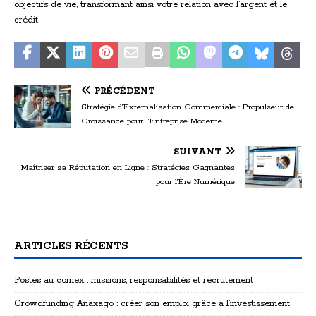
objectifs de vie, transformant ainsi votre relation avec l’argent et le
crédit.
PRÉCÉDENT
Stratégie d’Externalisation Commerciale : Propulseur de
Croissance pour l’Entreprise Moderne
SUIVANT
Maîtriser sa Réputation en Ligne : Stratégies Gagnantes
pour l’Ère Numérique
ARTICLES RÉCENTS
Postes au comex : missions, responsabilités et recrutement
Crowdfunding Anaxago : créer son emploi grâce à l’investissement