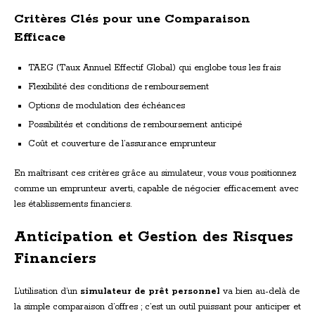
Critères Clés pour une Comparaison
Efficace
TAEG (Taux Annuel Effectif Global) qui englobe tous les frais
Flexibilité des conditions de remboursement
Options de modulation des échéances
Possibilités et conditions de remboursement anticipé
Coût et couverture de l’assurance emprunteur
En maîtrisant ces critères grâce au simulateur, vous vous positionnez
comme un emprunteur averti, capable de négocier efficacement avec
les établissements financiers.
Anticipation et Gestion des Risques
Financiers
L’utilisation d’un
simulateur de prêt personnel
va bien au-delà de
la simple comparaison d’offres ; c’est un outil puissant pour anticiper et