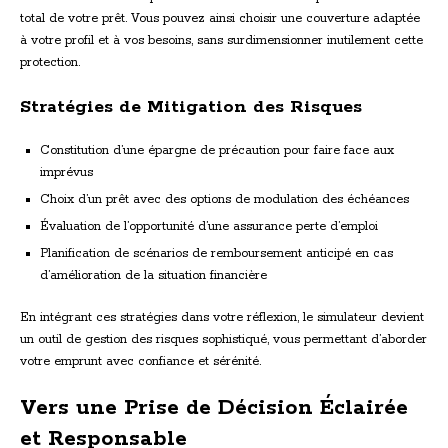
total de votre prêt. Vous pouvez ainsi choisir une couverture adaptée
à votre profil et à vos besoins, sans surdimensionner inutilement cette
protection.
Stratégies de Mitigation des Risques
Constitution d’une épargne de précaution pour faire face aux
imprévus
Choix d’un prêt avec des options de modulation des échéances
Évaluation de l’opportunité d’une assurance perte d’emploi
Planification de scénarios de remboursement anticipé en cas
d’amélioration de la situation financière
En intégrant ces stratégies dans votre réflexion, le simulateur devient
un outil de gestion des risques sophistiqué, vous permettant d’aborder
votre emprunt avec confiance et sérénité.
Vers une Prise de Décision Éclairée
et Responsable