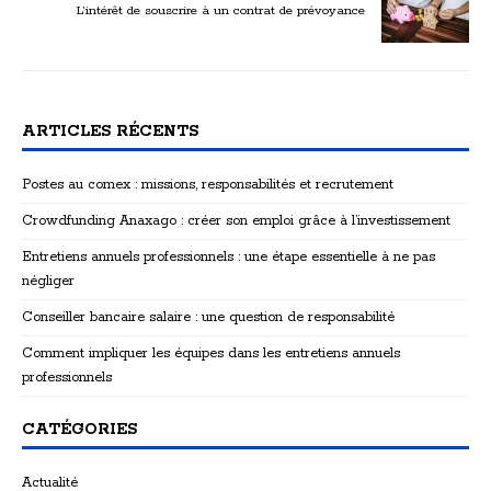
L’intérêt de souscrire à un contrat de prévoyance
ARTICLES RÉCENTS
Postes au comex : missions, responsabilités et recrutement
Crowdfunding Anaxago : créer son emploi grâce à l’investissement
Entretiens annuels professionnels : une étape essentielle à ne pas
négliger
Conseiller bancaire salaire : une question de responsabilité
Comment impliquer les équipes dans les entretiens annuels
professionnels
CATÉGORIES
Actualité