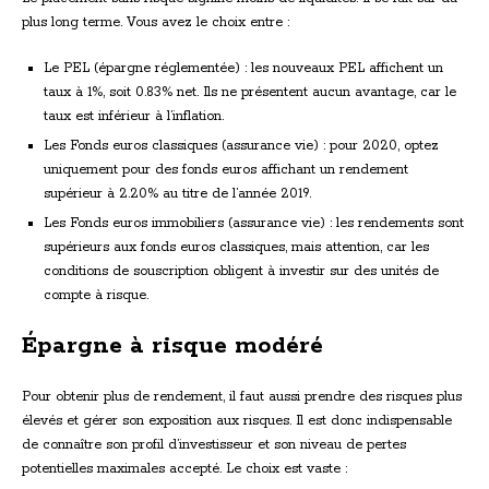
plus long terme. Vous avez le choix entre :
Le PEL (épargne réglementée) : les nouveaux PEL affichent un
taux à 1%, soit 0.83% net. Ils ne présentent aucun avantage, car le
taux est inférieur à l’inflation.
Les Fonds euros classiques (assurance vie) : pour 2020, optez
uniquement pour des fonds euros affichant un rendement
supérieur à 2.20% au titre de l’année 2019.
Les Fonds euros immobiliers (assurance vie) : les rendements sont
supérieurs aux fonds euros classiques, mais attention, car les
conditions de souscription obligent à investir sur des unités de
compte à risque.
Épargne à risque modéré
Pour obtenir plus de rendement, il faut aussi prendre des risques plus
élevés et gérer son exposition aux risques. Il est donc indispensable
de connaître son profil d’investisseur et son niveau de pertes
potentielles maximales accepté. Le choix est vaste :