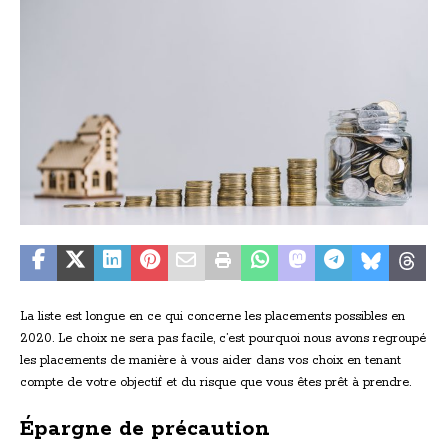
La liste est longue en ce qui concerne les placements possibles en
2020. Le choix ne sera pas facile, c’est pourquoi nous avons regroupé
les placements de manière à vous aider dans vos choix en tenant
compte de votre objectif et du risque que vous êtes prêt à prendre.
Épargne de précaution