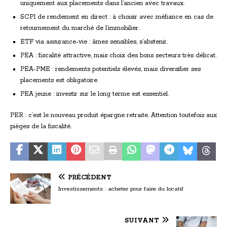
uniquement aux placements dans l’ancien avec travaux.
SCPI de rendement en direct : à choisir avec méfiance en cas de
retournement du marché de l’immobilier.
ETF via assurance-vie : âmes sensibles, s’abstenir.
PEA : fiscalité attractive, mais choix des bons secteurs très délicat.
PEA-PME : rendements potentiels élevés, mais diversifier ses
placements est obligatoire.
PEA jeune : investir sur le long terme est essentiel.
PER : c’est le nouveau produit épargne retraite. Attention toutefois aux
pièges de la fiscalité.
PRÉCÉDENT
Investissements : acheter pour faire du locatif
SUIVANT