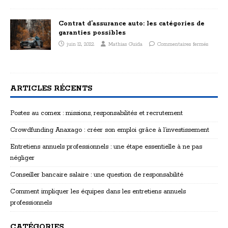
Contrat d’assurance auto: les catégories de
garanties possibles
juin 12, 2022
Mathias Guida
Commentaires fermés
ARTICLES RÉCENTS
Postes au comex : missions, responsabilités et recrutement
Crowdfunding Anaxago : créer son emploi grâce à l’investissement
Entretiens annuels professionnels : une étape essentielle à ne pas
négliger
Conseiller bancaire salaire : une question de responsabilité
Comment impliquer les équipes dans les entretiens annuels
professionnels
CATÉGORIES