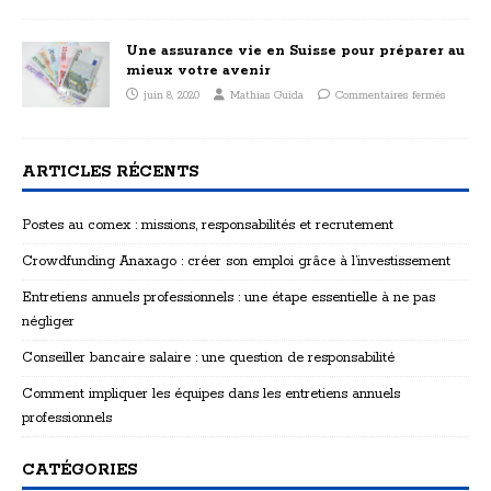
Une assurance vie en Suisse pour préparer au
mieux votre avenir
juin 8, 2020
Mathias Guida
Commentaires fermés
ARTICLES RÉCENTS
Postes au comex : missions, responsabilités et recrutement
Crowdfunding Anaxago : créer son emploi grâce à l’investissement
Entretiens annuels professionnels : une étape essentielle à ne pas
négliger
Conseiller bancaire salaire : une question de responsabilité
Comment impliquer les équipes dans les entretiens annuels
professionnels
CATÉGORIES