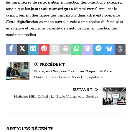
les paramètres de réfrigération en fonction des conditions externes,
tandis que les
jumeaux numériques
(digital twins) simulent le
comportement thermique des cargaisons dans différents scénarios.
Cette digitalisation avancée ouvre la voie à une chaîne du froid plus
adaptative et résiliente, capable de s’auto-réguler en fonction des
conditions réelles.
PRÉCÉDENT
Stratégies Clés pour Maximiser l’Impact de Votre
Candidature et Booster Votre Employabilité
SUIVANT
Maîtriser MEL Créteil : Le Guide Ultime pour Novices
ARTICLES RÉCENTS