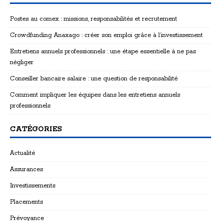
Postes au comex : missions, responsabilités et recrutement
Crowdfunding Anaxago : créer son emploi grâce à l’investissement
Entretiens annuels professionnels : une étape essentielle à ne pas
négliger
Conseiller bancaire salaire : une question de responsabilité
Comment impliquer les équipes dans les entretiens annuels
professionnels
CATÉGORIES
Actualité
Assurances
Investissements
Placements
Prévoyance