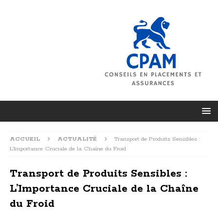
ACCUEIL
ACTUALITÉ
Transport de Produits Sensibles :
L’Importance Cruciale de la Chaîne du Froid
Transport de Produits Sensibles :
L’Importance Cruciale de la Chaîne
du Froid