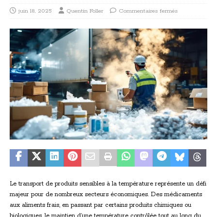
juin 18, 2025
Quentin Foller
Commentaires fermés
Le transport de produits sensibles à la température représente un défi
majeur pour de nombreux secteurs économiques. Des médicaments
aux aliments frais, en passant par certains produits chimiques ou
biologiques, le maintien d’une température contrôlée tout au long du