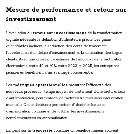
Mesure de performance et retour sur
investissement
L’évaluation du
retour sur investissement
de la transformation
digitale nécessite la définition d’indicateurs précis. Les gains
quantifiables incluent la réduction des coûts de traitement,
l’accélération des délais d’encaissement et la diminution des litiges
clients. Avec une croissance estimée de l’adoption de la facturation
électronique entre 40 et 60% entre 2023 et 2025, les entreprises
pionnières bénéficient d’un avantage concurrentiel.
Les
métriques opérationnelles
mesurent l’efficacité des
nouveaux processus : temps moyen de traitement d’une facture, taux
d’automatisation, pourcentage de factures traitées sans intervention
manuelle. Ces indicateurs permettent d’identifier les axes
d’amélioration continue et de justifier les investissements
complémentaires en automatisation.
L’impact sur la
trésorerie
constitue un bénéfice majeur souvent