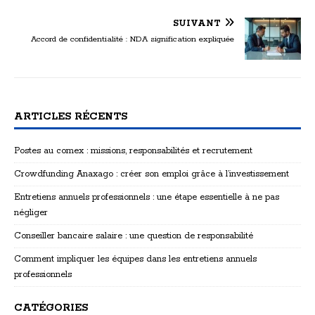
SUIVANT
Accord de confidentialité : NDA signification expliquée
ARTICLES RÉCENTS
Postes au comex : missions, responsabilités et recrutement
Crowdfunding Anaxago : créer son emploi grâce à l’investissement
Entretiens annuels professionnels : une étape essentielle à ne pas
négliger
Conseiller bancaire salaire : une question de responsabilité
Comment impliquer les équipes dans les entretiens annuels
professionnels
CATÉGORIES