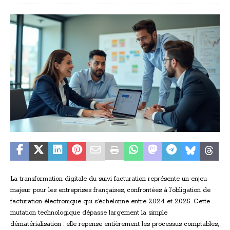
La transformation digitale du suivi facturation représente un enjeu
majeur pour les entreprises françaises, confrontées à l’obligation de
facturation électronique qui s’échelonne entre 2024 et 2025. Cette
mutation technologique dépasse largement la simple
dématérialisation : elle repense entièrement les processus comptables,