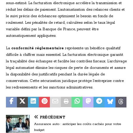
sous-estimé. La facturation électronique accélère la transmission et
réduit les délais de paiement. L’automatisation des relances clients et
le suivi précis des échéances optimisent le besoin en fonds de
roulement. Les pénalités de retard, calculées selon le taux légal
variable défini par la Banque de France, peuvent être
automatiquement appliquées.
La
conformité réglementaire
représente un bénéfice qualitatif
difficile à chiffrer mais essentiel. La facturation électronique garantit
la traçabilité des échanges et facilite les contrôles fiscaux. L’archivage
légal automatisé élimine les risques de perte de documents et assure
la disponibilité des justificatifs pendant la durée légale de
conservation. Cette sécurisation juridique protège l’entreprise contre
les redressements et les sanctions administratives.
PRÉCÉDENT
Assurance auto : anticiper les coûts cachés pour votre
budget