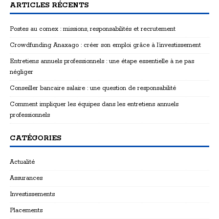
ARTICLES RÉCENTS
Postes au comex : missions, responsabilités et recrutement
Crowdfunding Anaxago : créer son emploi grâce à l’investissement
Entretiens annuels professionnels : une étape essentielle à ne pas
négliger
Conseiller bancaire salaire : une question de responsabilité
Comment impliquer les équipes dans les entretiens annuels
professionnels
CATÉGORIES
Actualité
Assurances
Investissements
Placements