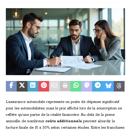
L’assurance automobile représente un poste de dépense significatif
pour les automobilistes, mais le prix affiché lors de la souscription ne
reflète qu’une partie de la réalité financière. Au-delà de la prime
annuelle, de nombreux
coûts additionnels
peuvent alourdir la
facture finale de 15 à 30% selon certaines études. Entre les franchises