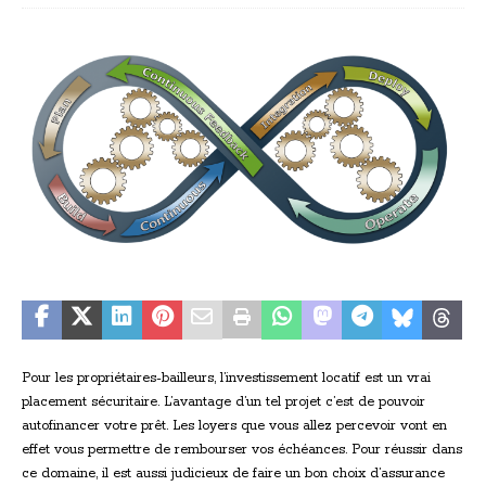
Pour les propriétaires-bailleurs, l’investissement locatif est un vrai
placement sécuritaire. L’avantage d’un tel projet c’est de pouvoir
autofinancer votre prêt. Les loyers que vous allez percevoir vont en
effet vous permettre de rembourser vos échéances. Pour réussir dans
ce domaine, il est aussi judicieux de faire un bon choix d’assurance