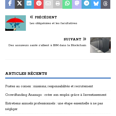
PRÉCÉDENT
Les obligatoires et les facultatives
SUIVANT
Des assureurs santé s’allient à IBM dans la Blockchain
ARTICLES RÉCENTS
Postes au comex : missions, responsabilités et recrutement
Crowdfunding Anaxago : créer son emploi grâce à l’investissement
Entretiens annuels professionnels : une étape essentielle à ne pas
négliger