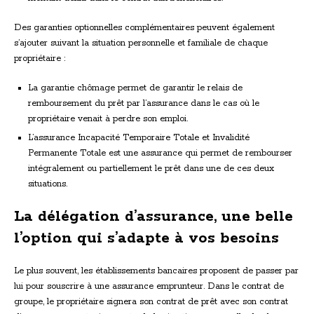
Des garanties optionnelles complémentaires peuvent également
s’ajouter suivant la situation personnelle et familiale de chaque
propriétaire :
La garantie chômage permet de garantir le relais de
remboursement du prêt par l’assurance dans le cas où le
propriétaire venait à perdre son emploi.
L’assurance Incapacité Temporaire Totale et Invalidité
Permanente Totale est une assurance qui permet de rembourser
intégralement ou partiellement le prêt dans une de ces deux
situations.
La délégation d’assurance, une belle
l’option qui s’adapte à vos besoins
Le plus souvent, les établissements bancaires proposent de passer par
lui pour souscrire à une assurance emprunteur. Dans le contrat de
groupe, le propriétaire signera son contrat de prêt avec son contrat