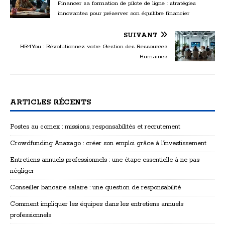
Financer sa formation de pilote de ligne : stratégies
innovantes pour préserver son équilibre financier
SUIVANT
HR4You : Révolutionnez votre Gestion des Ressources
Humaines
ARTICLES RÉCENTS
Postes au comex : missions, responsabilités et recrutement
Crowdfunding Anaxago : créer son emploi grâce à l’investissement
Entretiens annuels professionnels : une étape essentielle à ne pas
négliger
Conseiller bancaire salaire : une question de responsabilité
Comment impliquer les équipes dans les entretiens annuels
professionnels