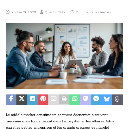
octobre 21, 2025
Quentin Foller
Commentaires fermés
Le middle market constitue un segment économique souvent
méconnu mais fondamental dans l’écosystème des affaires. Situé
entre les petites entreprises et les grands groupes, ce marché