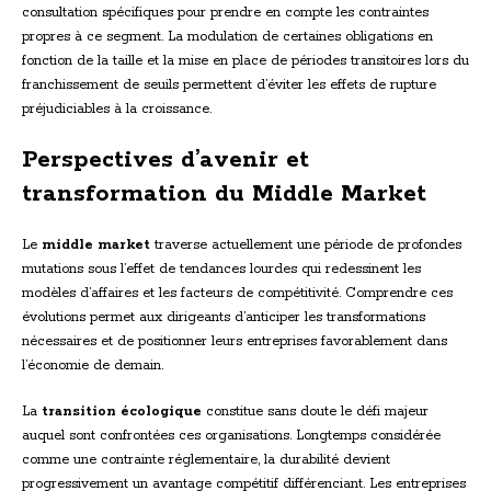
consultation spécifiques pour prendre en compte les contraintes
propres à ce segment. La modulation de certaines obligations en
fonction de la taille et la mise en place de périodes transitoires lors du
franchissement de seuils permettent d’éviter les effets de rupture
préjudiciables à la croissance.
Perspectives d’avenir et
transformation du Middle Market
Le
middle market
traverse actuellement une période de profondes
mutations sous l’effet de tendances lourdes qui redessinent les
modèles d’affaires et les facteurs de compétitivité. Comprendre ces
évolutions permet aux dirigeants d’anticiper les transformations
nécessaires et de positionner leurs entreprises favorablement dans
l’économie de demain.
La
transition écologique
constitue sans doute le défi majeur
auquel sont confrontées ces organisations. Longtemps considérée
comme une contrainte réglementaire, la durabilité devient
progressivement un avantage compétitif différenciant. Les entreprises