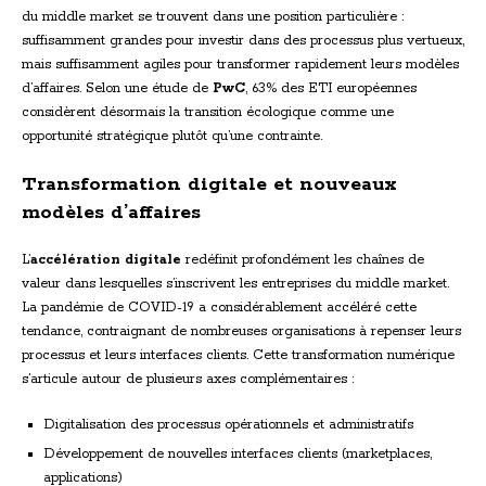
du middle market se trouvent dans une position particulière :
suffisamment grandes pour investir dans des processus plus vertueux,
mais suffisamment agiles pour transformer rapidement leurs modèles
d’affaires. Selon une étude de
PwC
, 63% des ETI européennes
considèrent désormais la transition écologique comme une
opportunité stratégique plutôt qu’une contrainte.
Transformation digitale et nouveaux
modèles d’affaires
L’
accélération digitale
redéfinit profondément les chaînes de
valeur dans lesquelles s’inscrivent les entreprises du middle market.
La pandémie de COVID-19 a considérablement accéléré cette
tendance, contraignant de nombreuses organisations à repenser leurs
processus et leurs interfaces clients. Cette transformation numérique
s’articule autour de plusieurs axes complémentaires :
Digitalisation des processus opérationnels et administratifs
Développement de nouvelles interfaces clients (marketplaces,
applications)