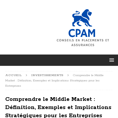
ACCUEIL
INVESTISSEMENTS
Comprendre le Middle
Market : Définition, Exemples et Implications Stratégiques pour les
Entreprises
Comprendre le Middle Market :
Définition, Exemples et Implications
Stratégiques pour les Entreprises