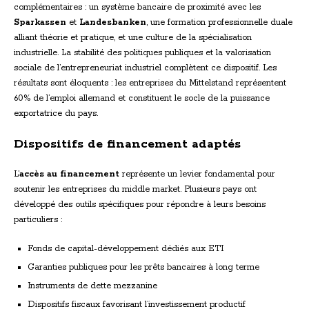
complémentaires : un système bancaire de proximité avec les
Sparkassen
et
Landesbanken
, une formation professionnelle duale
alliant théorie et pratique, et une culture de la spécialisation
industrielle. La stabilité des politiques publiques et la valorisation
sociale de l’entrepreneuriat industriel complètent ce dispositif. Les
résultats sont éloquents : les entreprises du Mittelstand représentent
60% de l’emploi allemand et constituent le socle de la puissance
exportatrice du pays.
Dispositifs de financement adaptés
L’
accès au financement
représente un levier fondamental pour
soutenir les entreprises du middle market. Plusieurs pays ont
développé des outils spécifiques pour répondre à leurs besoins
particuliers :
Fonds de capital-développement dédiés aux ETI
Garanties publiques pour les prêts bancaires à long terme
Instruments de dette mezzanine
Dispositifs fiscaux favorisant l’investissement productif