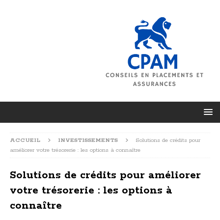
ACCUEIL
INVESTISSEMENTS
Solutions de crédits pour
améliorer votre trésorerie : les options à connaître
Solutions de crédits pour améliorer
votre trésorerie : les options à
connaître