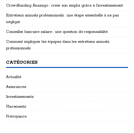
Crowdfunding Anaxago : créer son emploi grâce à l’investissement
Entretiens annuels professionnels : une étape essentielle à ne pas
négliger
Conseiller bancaire salaire : une question de responsabilité
Comment impliquer les équipes dans les entretiens annuels
professionnels
CATÉGORIES
Actualité
Assurances
Investissements
Placements
Prévoyance