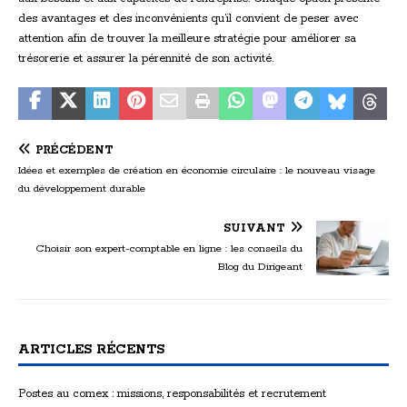
des avantages et des inconvénients qu’il convient de peser avec
attention afin de trouver la meilleure stratégie pour améliorer sa
trésorerie et assurer la pérennité de son activité.
PRÉCÉDENT
Idées et exemples de création en économie circulaire : le nouveau visage
du développement durable
SUIVANT
Choisir son expert-comptable en ligne : les conseils du
Blog du Dirigeant
ARTICLES RÉCENTS
Postes au comex : missions, responsabilités et recrutement