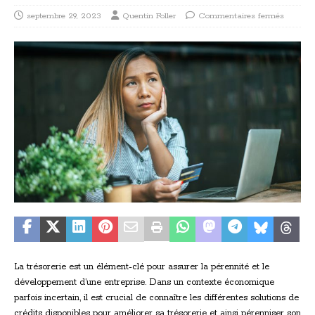
septembre 29, 2023
Quentin Foller
Commentaires fermés
La trésorerie est un élément-clé pour assurer la pérennité et le
développement d’une entreprise. Dans un contexte économique
parfois incertain, il est crucial de connaître les différentes solutions de
crédits disponibles pour améliorer sa trésorerie et ainsi pérenniser son