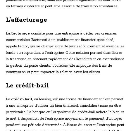
en termes d’intérêts et peut être assortie de frais supplémentaires.
L’affacturage
L’
affacturage
consiste pour une entreprise à céder ses créances
commerciales (factures) à un établissement financier spécialisé,
appelé factor, qui se charge alors de leur recouvrement et avance les
fonds correspondant à l’entreprise. Cette solution permet d’améliorer
la trésorerie en obtenant rapidement des liquidités et en externalisant
la gestion du poste clients. Toutefois, elle implique des frais de
commission et peut impacter la relation avec les clients.
Le crédit-bail
Le
crédit-bail
, ou leasing, est une forme de financement qui permet
à une entreprise d’utiliser un bien (matériel, immobilier) sans en être
propriétaire. La banque ou l’organisme de crédit-bail achète le bien et
le met à disposition de l’entreprise moyennant le paiement d’un loyer
pendant une période déterminée. À l’issue du contrat, l’entreprise peut