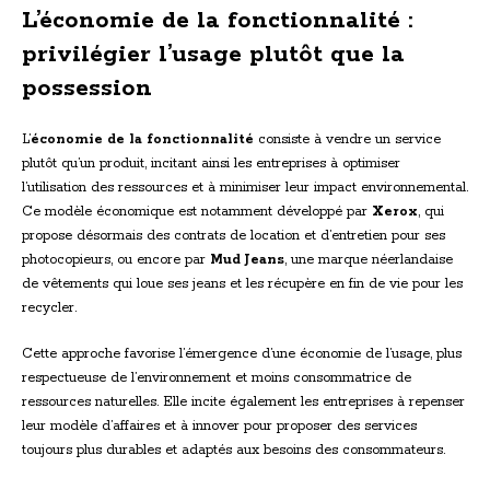
L’économie de la fonctionnalité :
privilégier l’usage plutôt que la
possession
L’
économie de la fonctionnalité
consiste à vendre un service
plutôt qu’un produit, incitant ainsi les entreprises à optimiser
l’utilisation des ressources et à minimiser leur impact environnemental.
Ce modèle économique est notamment développé par
Xerox
, qui
propose désormais des contrats de location et d’entretien pour ses
photocopieurs, ou encore par
Mud Jeans
, une marque néerlandaise
de vêtements qui loue ses jeans et les récupère en fin de vie pour les
recycler.
Cette approche favorise l’émergence d’une économie de l’usage, plus
respectueuse de l’environnement et moins consommatrice de
ressources naturelles. Elle incite également les entreprises à repenser
leur modèle d’affaires et à innover pour proposer des services
toujours plus durables et adaptés aux besoins des consommateurs.