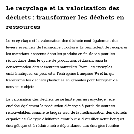
Le recyclage et la valorisation des
déchets : transformer les déchets en
ressources
Le
recyclage
et la valorisation des déchets sont également des
leviers essentiels de l’économie circulaire. Ils permettent de récupérer
les matériaux contenus dans les produits en fin de vie pour les
réintroduire dans le cycle de production, réduisant ainsi la
consommation des ressources naturelles. Parmi les exemples
emblématiques, on peut citer l’entreprise française
Veolia
, qui
transforme les déchets plastiques en granulés pour fabriquer de
nouveaux objets.
La valorisation des déchets ne se limite pas au recyclage : elle
englobe également la production d’énergie à partir de sources
renouvelables, comme le biogaz issu de la méthanisation des déchets
organiques. Ce type d’initiative contribue à diversifier notre bouquet
énergétique et à réduire notre dépendance aux énergies fossiles.