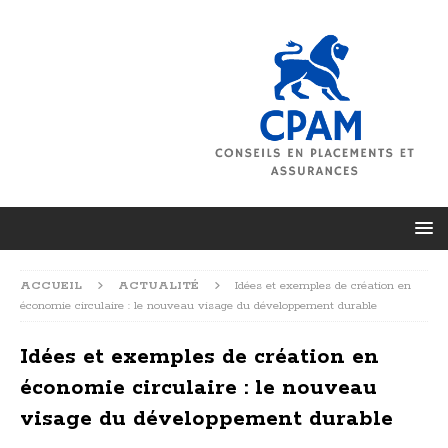
ACCUEIL
ACTUALITÉ
Idées et exemples de création en
économie circulaire : le nouveau visage du développement durable
Idées et exemples de création en
économie circulaire : le nouveau
visage du développement durable