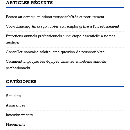
ARTICLES RÉCENTS
Postes au comex : missions, responsabilités et recrutement
Crowdfunding Anaxago : créer son emploi grâce à l’investissement
Entretiens annuels professionnels : une étape essentielle à ne pas
négliger
Conseiller bancaire salaire : une question de responsabilité
Comment impliquer les équipes dans les entretiens annuels
professionnels
CATÉGORIES
Actualité
Assurances
Investissements
Placements