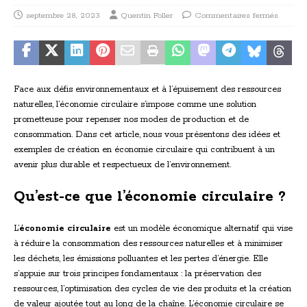
septembre 28, 2023
Quentin Foller
Commentaires fermés
Face aux défis environnementaux et à l’épuisement des ressources
naturelles, l’économie circulaire s’impose comme une solution
prometteuse pour repenser nos modes de production et de
consommation. Dans cet article, nous vous présentons des idées et
exemples de création en économie circulaire qui contribuent à un
avenir plus durable et respectueux de l’environnement.
Qu’est-ce que l’économie circulaire ?
L’
économie circulaire
est un modèle économique alternatif qui vise
à réduire la consommation des ressources naturelles et à minimiser
les déchets, les émissions polluantes et les pertes d’énergie. Elle
s’appuie sur trois principes fondamentaux : la préservation des
ressources, l’optimisation des cycles de vie des produits et la création
de valeur ajoutée tout au long de la chaîne. L’économie circulaire se