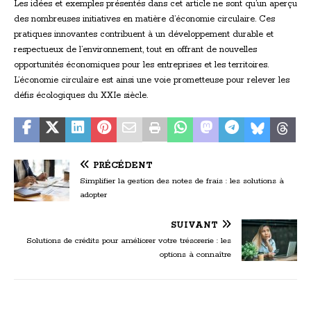
Les idées et exemples présentés dans cet article ne sont qu’un aperçu
des nombreuses initiatives en matière d’économie circulaire. Ces
pratiques innovantes contribuent à un développement durable et
respectueux de l’environnement, tout en offrant de nouvelles
opportunités économiques pour les entreprises et les territoires.
L’économie circulaire est ainsi une voie prometteuse pour relever les
défis écologiques du XXIe siècle.
PRÉCÉDENT
Simplifier la gestion des notes de frais : les solutions à
adopter
SUIVANT
Solutions de crédits pour améliorer votre trésorerie : les
options à connaître