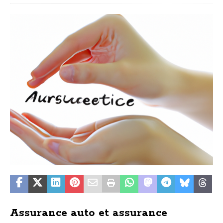
Assurance auto et assurance