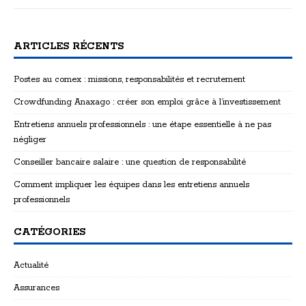
ARTICLES RÉCENTS
Postes au comex : missions, responsabilités et recrutement
Crowdfunding Anaxago : créer son emploi grâce à l’investissement
Entretiens annuels professionnels : une étape essentielle à ne pas
négliger
Conseiller bancaire salaire : une question de responsabilité
Comment impliquer les équipes dans les entretiens annuels
professionnels
CATÉGORIES
Actualité
Assurances