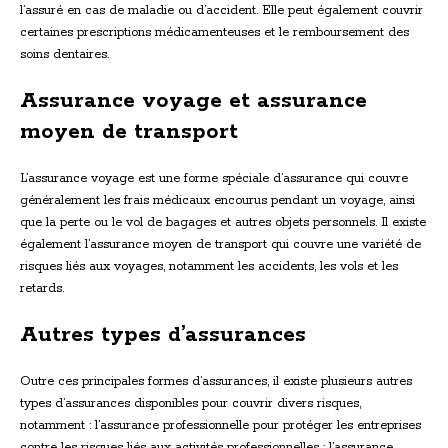
l’assuré en cas de maladie ou d’accident. Elle peut également couvrir
certaines prescriptions médicamenteuses et le remboursement des
soins dentaires.
Assurance voyage et assurance
moyen de transport
L’assurance voyage est une forme spéciale d’assurance qui couvre
généralement les frais médicaux encourus pendant un voyage, ainsi
que la perte ou le vol de bagages et autres objets personnels. Il existe
également l’assurance moyen de transport qui couvre une variété de
risques liés aux voyages, notamment les accidents, les vols et les
retards.
Autres types d’assurances
Outre ces principales formes d’assurances, il existe plusieurs autres
types d’assurances disponibles pour couvrir divers risques,
notamment : l’assurance professionnelle pour protéger les entreprises
contre les risques liés aux activités professionnelles ; l’assurance