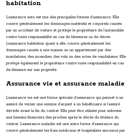
habitation
L’assurance auto est une des principales formes d’assurance. Elle
couvre généralement les dommages matériels et corporels causés
par un accident de voiture et protège le propriétaire de l’automobile
contre toute responsabilité en cas de blessures ou de décès.
L’assurance habitation quant à elle, couvre généralement les
dommages causés à une maison ou un appartement par des
inondations, des incendies, des vols ou des actes de vandalisme. Elle
protège également le propriétaire contre toute responsabilité en cas
de blessure sur son propriété.
Assurance vie et assurance maladie
L’assurance vie est une forme spéciale d’assurance qui permet à un
assuré de verser une somme d’argent à un bénéficiaire si l’assuré
décède avant la fin du contrat. Elle peut être utilisée pour subvenir
aux besoins financiers des proches après le décès du titulaire du
contrat. L’assurance maladie est une autre forme d’assurance qui
couvre généralement les frais médicaux et hospitaliers encourus par