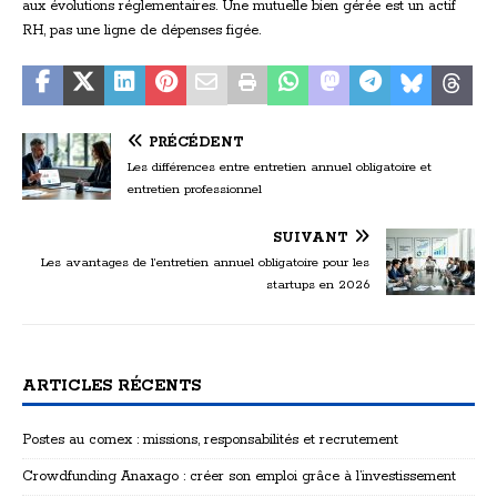
aux évolutions réglementaires. Une mutuelle bien gérée est un actif
RH, pas une ligne de dépenses figée.
PRÉCÉDENT
Les différences entre entretien annuel obligatoire et
entretien professionnel
SUIVANT
Les avantages de l’entretien annuel obligatoire pour les
startups en 2026
ARTICLES RÉCENTS
Postes au comex : missions, responsabilités et recrutement
Crowdfunding Anaxago : créer son emploi grâce à l’investissement