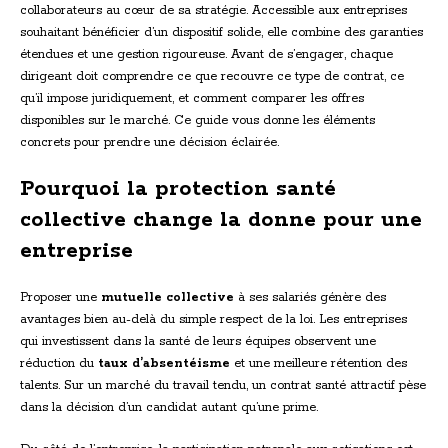
collaborateurs au cœur de sa stratégie. Accessible aux entreprises
souhaitant bénéficier d’un dispositif solide, elle combine des garanties
étendues et une gestion rigoureuse. Avant de s’engager, chaque
dirigeant doit comprendre ce que recouvre ce type de contrat, ce
qu’il impose juridiquement, et comment comparer les offres
disponibles sur le marché. Ce guide vous donne les éléments
concrets pour prendre une décision éclairée.
Pourquoi la protection santé
collective change la donne pour une
entreprise
Proposer une
mutuelle collective
à ses salariés génère des
avantages bien au-delà du simple respect de la loi. Les entreprises
qui investissent dans la santé de leurs équipes observent une
réduction du
taux d’absentéisme
et une meilleure rétention des
talents. Sur un marché du travail tendu, un contrat santé attractif pèse
dans la décision d’un candidat autant qu’une prime.