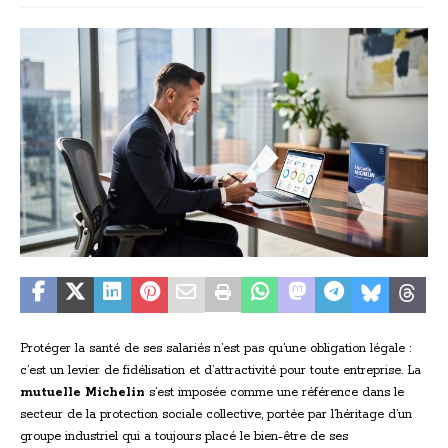
Protéger la santé de ses salariés n’est pas qu’une obligation légale :
c’est un levier de fidélisation et d’attractivité pour toute entreprise. La
mutuelle Michelin
s’est imposée comme une référence dans le
secteur de la protection sociale collective, portée par l’héritage d’un
groupe industriel qui a toujours placé le bien-être de ses