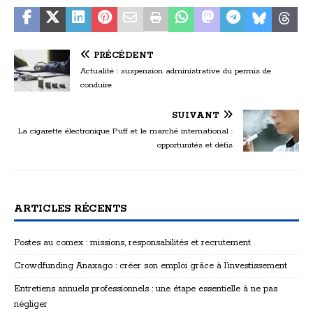
PRÉCÉDENT
Actualité : suspension administrative du permis de
conduire
SUIVANT
La cigarette électronique Puff et le marché international :
opportunités et défis
ARTICLES RÉCENTS
Postes au comex : missions, responsabilités et recrutement
Crowdfunding Anaxago : créer son emploi grâce à l’investissement
Entretiens annuels professionnels : une étape essentielle à ne pas
négliger