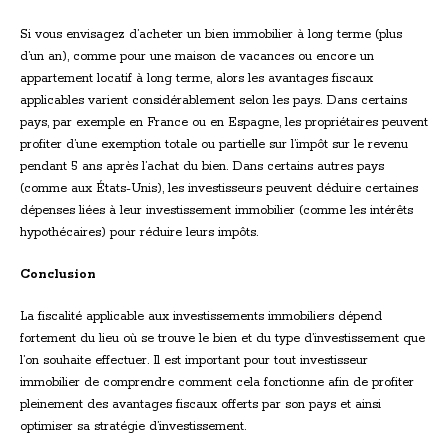
Si vous envisagez d’acheter un bien immobilier à long terme (plus
d’un an), comme pour une maison de vacances ou encore un
appartement locatif à long terme, alors les avantages fiscaux
applicables varient considérablement selon les pays. Dans certains
pays, par exemple en France ou en Espagne, les propriétaires peuvent
profiter d’une exemption totale ou partielle sur l’impôt sur le revenu
pendant 5 ans après l’achat du bien. Dans certains autres pays
(comme aux États-Unis), les investisseurs peuvent déduire certaines
dépenses liées à leur investissement immobilier (comme les intérêts
hypothécaires) pour réduire leurs impôts.
Conclusion
La fiscalité applicable aux investissements immobiliers dépend
fortement du lieu où se trouve le bien et du type d’investissement que
l’on souhaite effectuer. Il est important pour tout investisseur
immobilier de comprendre comment cela fonctionne afin de profiter
pleinement des avantages fiscaux offerts par son pays et ainsi
optimiser sa stratégie d’investissement.