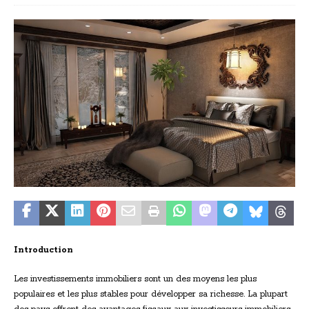
Introduction
Les investissements immobiliers sont un des moyens les plus
populaires et les plus stables pour développer sa richesse. La plupart