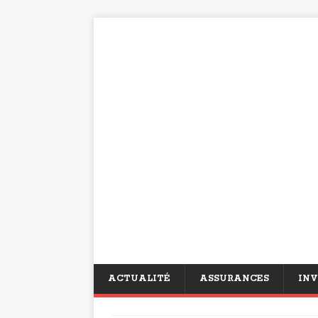
ACTUALITÉ
ASSURANCES
INV