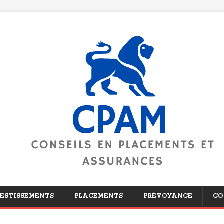
ESTISSEMENTS
PLACEMENTS
PRÉVOYANCE
CO