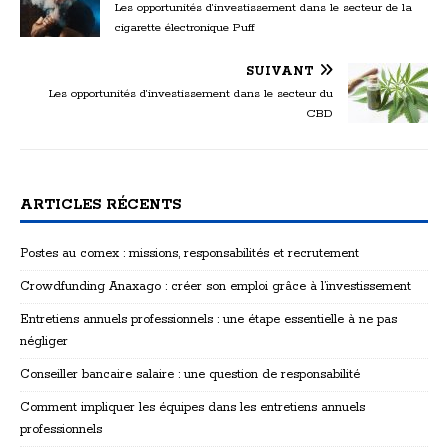
Les opportunités d’investissement dans le secteur de la
cigarette électronique Puff
SUIVANT
Les opportunités d’investissement dans le secteur du
CBD
ARTICLES RÉCENTS
Postes au comex : missions, responsabilités et recrutement
Crowdfunding Anaxago : créer son emploi grâce à l’investissement
Entretiens annuels professionnels : une étape essentielle à ne pas
négliger
Conseiller bancaire salaire : une question de responsabilité
Comment impliquer les équipes dans les entretiens annuels
professionnels