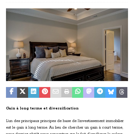
Gain à long terme et diversification
L’un des principaux principes de base de l’investissement immobilier
est le gain à long terme. Au lieu de chercher un gain à court terme,