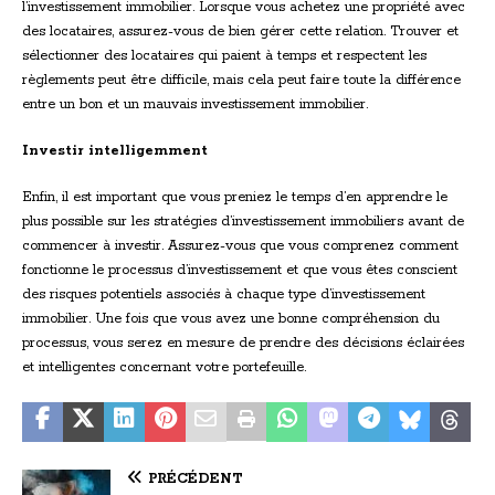
l’investissement immobilier. Lorsque vous achetez une propriété avec
des locataires, assurez-vous de bien gérer cette relation. Trouver et
sélectionner des locataires qui paient à temps et respectent les
règlements peut être difficile, mais cela peut faire toute la différence
entre un bon et un mauvais investissement immobilier.
Investir intelligemment
Enfin, il est important que vous preniez le temps d’en apprendre le
plus possible sur les stratégies d’investissement immobiliers avant de
commencer à investir. Assurez-vous que vous comprenez comment
fonctionne le processus d’investissement et que vous êtes conscient
des risques potentiels associés à chaque type d’investissement
immobilier. Une fois que vous avez une bonne compréhension du
processus, vous serez en mesure de prendre des décisions éclairées
et intelligentes concernant votre portefeuille.
PRÉCÉDENT