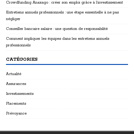
Crowdfunding Anaxago : créer son emploi grâce à l’investissement
Entretiens annuels professionnels : une étape essentielle à ne pas
négliger
Conseiller bancaire salaire : une question de responsabilité
Comment impliquer les équipes dans les entretiens annuels
professionnels
CATÉGORIES
Actualité
Assurances
Investissements
Placements
Prévoyance