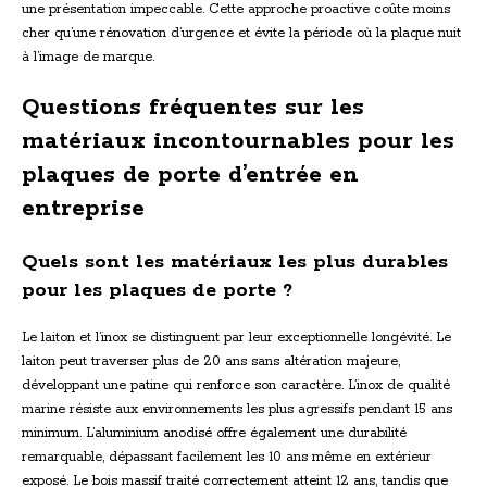
une présentation impeccable. Cette approche proactive coûte moins
cher qu’une rénovation d’urgence et évite la période où la plaque nuit
à l’image de marque.
Questions fréquentes sur les
matériaux incontournables pour les
plaques de porte d’entrée en
entreprise
Quels sont les matériaux les plus durables
pour les plaques de porte ?
Le laiton et l’inox se distinguent par leur exceptionnelle longévité. Le
laiton peut traverser plus de 20 ans sans altération majeure,
développant une patine qui renforce son caractère. L’inox de qualité
marine résiste aux environnements les plus agressifs pendant 15 ans
minimum. L’aluminium anodisé offre également une durabilité
remarquable, dépassant facilement les 10 ans même en extérieur
exposé. Le bois massif traité correctement atteint 12 ans, tandis que