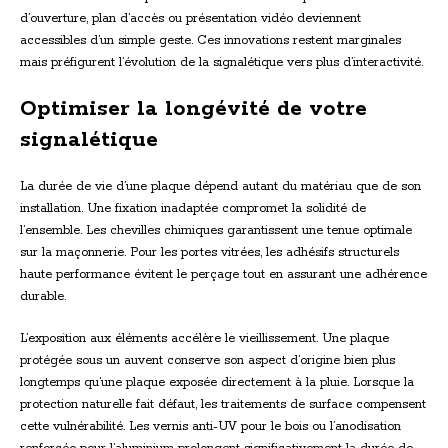
d’ouverture, plan d’accès ou présentation vidéo deviennent
accessibles d’un simple geste. Ces innovations restent marginales
mais préfigurent l’évolution de la signalétique vers plus d’interactivité.
Optimiser la longévité de votre
signalétique
La durée de vie d’une plaque dépend autant du matériau que de son
installation. Une fixation inadaptée compromet la solidité de
l’ensemble. Les chevilles chimiques garantissent une tenue optimale
sur la maçonnerie. Pour les portes vitrées, les adhésifs structurels
haute performance évitent le perçage tout en assurant une adhérence
durable.
L’exposition aux éléments accélère le vieillissement. Une plaque
protégée sous un auvent conserve son aspect d’origine bien plus
longtemps qu’une plaque exposée directement à la pluie. Lorsque la
protection naturelle fait défaut, les traitements de surface compensent
cette vulnérabilité. Les vernis anti-UV pour le bois ou l’anodisation