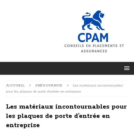
ACCUEIL
PRÉVOYANCE
Les matériaux incontournables
pour les plaques de porte d’entrée en entreprise
Les matériaux incontournables pour
les plaques de porte d’entrée en
entreprise