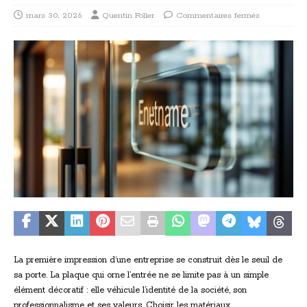
mars 30, 2026
Quentin Foller
Commentaires fermés
La première impression d’une entreprise se construit dès le seuil de
sa porte. La plaque qui orne l’entrée ne se limite pas à un simple
élément décoratif : elle véhicule l’identité de la société, son
professionnalisme et ses valeurs. Choisir les matériaux