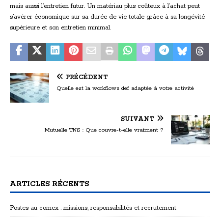
mais aussi l’entretien futur. Un matériau plus coûteux à l’achat peut
s’avérer économique sur sa durée de vie totale grâce à sa longévité
supérieure et son entretien minimal.
PRÉCÉDENT
Quelle est la workflows def adaptée à votre activité
SUIVANT
Mutuelle TNS : Que couvre-t-elle vraiment ?
ARTICLES RÉCENTS
Postes au comex : missions, responsabilités et recrutement