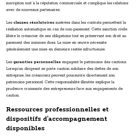
inscription nuit à la réputation commerciale et complique les relations
avec de nouveaux partenaires.
Les
clauses résolutoires
insérées dans les contrats permettent la
résiliation automatique en cas de non-paiement. Cette sanction civile
libère le créancier de ses obligations tout en préservant son droit au
paiement des sommes dues. La mise en œuvre nécessite
généralement une mise en demeure restée infructueuse.
Les
garanties personnelles
engagent le patrimoine des cautions.
Lorsqu’un dirigeant se porte caution solidaire des dettes de son
entreprise, les créanciers peuvent poursuivre directement son
patrimoine personnel. Cette responsabilité illimitée explique la
prudence croissante des entrepreneurs face aux engagements de
caution.
Ressources professionnelles et
dispositifs d’accompagnement
disponibles