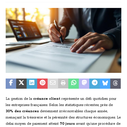
La gestion de la
créance client
représente un défi quotidien pour
les entreprises françaises. Selon les statistiques récentes, près de
30% des créances
deviennent irrécouvrables chaque année,
menaçant la trésorerie et la pérennité des structures économiques. Le
délai moyen de paiement atteint
70 jours
avant qu’une procédure de