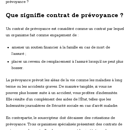
prévoyance ?
Que signifie contrat de prévoyance ?
Un contrat de prévoyance est considéré comme un contrat par lequel
un organisme fait comme engagement de :
amener un soutien financier à la famille en cas de mort de
l’assuré ;
placer un revenu de remplacement à l’assuré lorsqu’il ne peut plus
bosser.
La prévoyance prévoit les aléas de la vie comme les maladies à long
terme ou les accidents graves. De manière tangible, si vous ne
pouvez plus bosser suite à un accident, vous profitez d’indemnités.
Elle résulte d’un complément des aides de l’État, telles que les
Indemnités journalières de Sécurité sociale en cas d’arrêt maladie.
En contrepartie, le souscripteur doit décaisser des cotisations de
prévoyance. Trois organismes spécialisés présentent des contrats de