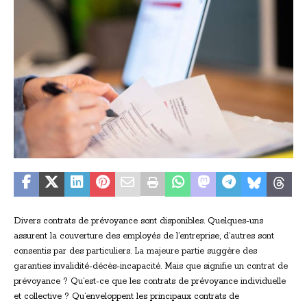
Divers contrats de prévoyance sont disponibles. Quelques-uns
assurent la couverture des employés de l’entreprise, d’autres sont
consentis par des particuliers. La majeure partie suggère des
garanties invalidité-décès-incapacité. Mais que signifie un contrat de
prévoyance ? Qu’est-ce que les contrats de prévoyance individuelle
et collective ? Qu’enveloppent les principaux contrats de