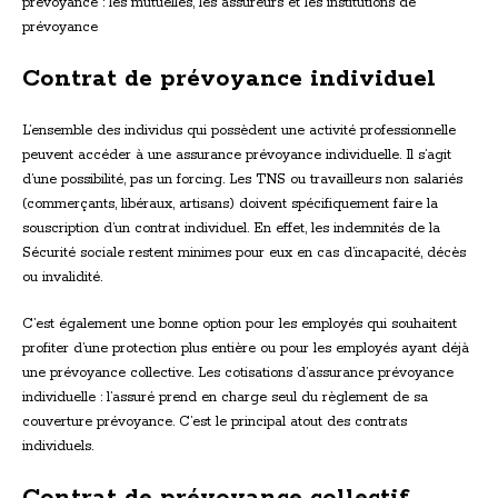
prévoyance : les mutuelles, les assureurs et les institutions de
prévoyance
Contrat de prévoyance individuel
L’ensemble des individus qui possèdent une activité professionnelle
peuvent accéder à une assurance prévoyance individuelle. Il s’agit
d’une possibilité, pas un forcing. Les TNS ou travailleurs non salariés
(commerçants, libéraux, artisans) doivent spécifiquement faire la
souscription d’un contrat individuel. En effet, les indemnités de la
Sécurité sociale restent minimes pour eux en cas d’incapacité, décès
ou invalidité.
C’est également une bonne option pour les employés qui souhaitent
profiter d’une protection plus entière ou pour les employés ayant déjà
une prévoyance collective. Les cotisations d’assurance prévoyance
individuelle : l’assuré prend en charge seul du règlement de sa
couverture prévoyance. C’est le principal atout des contrats
individuels.