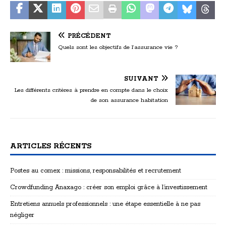
PRÉCÉDENT
Quels sont les objectifs de l’assurance vie ?
SUIVANT
Les différents critères à prendre en compte dans le choix
de son assurance habitation
ARTICLES RÉCENTS
Postes au comex : missions, responsabilités et recrutement
Crowdfunding Anaxago : créer son emploi grâce à l’investissement
Entretiens annuels professionnels : une étape essentielle à ne pas
négliger