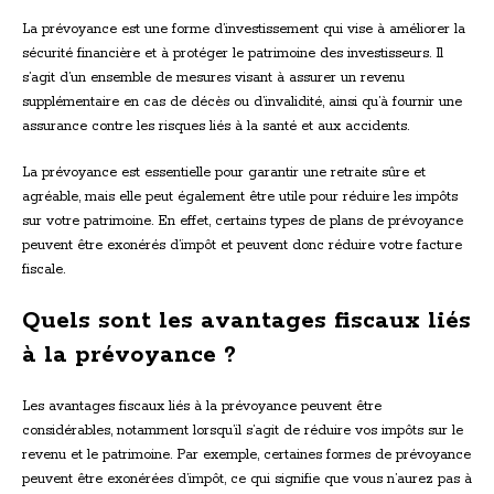
La prévoyance est une forme d’investissement qui vise à améliorer la
sécurité financière et à protéger le patrimoine des investisseurs. Il
s’agit d’un ensemble de mesures visant à assurer un revenu
supplémentaire en cas de décès ou d’invalidité, ainsi qu’à fournir une
assurance contre les risques liés à la santé et aux accidents.
La prévoyance est essentielle pour garantir une retraite sûre et
agréable, mais elle peut également être utile pour réduire les impôts
sur votre patrimoine. En effet, certains types de plans de prévoyance
peuvent être exonérés d’impôt et peuvent donc réduire votre facture
fiscale.
Quels sont les avantages fiscaux liés
à la prévoyance ?
Les avantages fiscaux liés à la prévoyance peuvent être
considérables, notamment lorsqu’il s’agit de réduire vos impôts sur le
revenu et le patrimoine. Par exemple, certaines formes de prévoyance
peuvent être exonérées d’impôt, ce qui signifie que vous n’aurez pas à