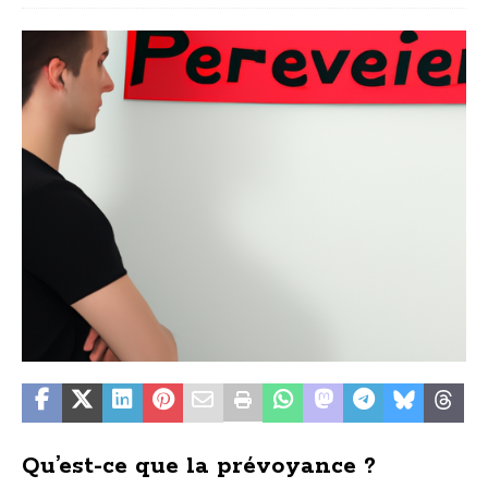
Qu’est-ce que la prévoyance ?