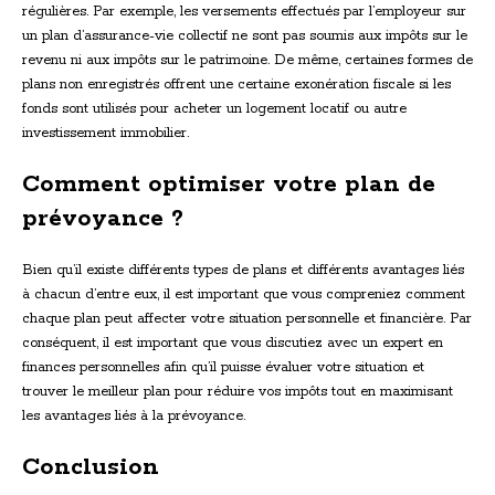
régulières. Par exemple, les versements effectués par l’employeur sur
un plan d’assurance-vie collectif ne sont pas soumis aux impôts sur le
revenu ni aux impôts sur le patrimoine. De même, certaines formes de
plans non enregistrés offrent une certaine exonération fiscale si les
fonds sont utilisés pour acheter un logement locatif ou autre
investissement immobilier.
Comment optimiser votre plan de
prévoyance ?
Bien qu’il existe différents types de plans et différents avantages liés
à chacun d’entre eux, il est important que vous compreniez comment
chaque plan peut affecter votre situation personnelle et financière. Par
conséquent, il est important que vous discutiez avec un expert en
finances personnelles afin qu’il puisse évaluer votre situation et
trouver le meilleur plan pour réduire vos impôts tout en maximisant
les avantages liés à la prévoyance.
Conclusion