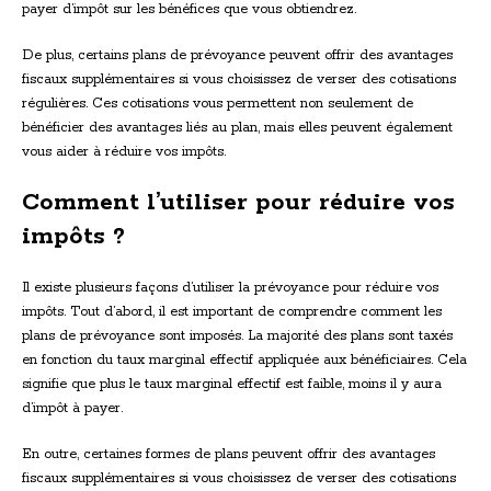
payer d’impôt sur les bénéfices que vous obtiendrez.
De plus, certains plans de prévoyance peuvent offrir des avantages
fiscaux supplémentaires si vous choisissez de verser des cotisations
régulières. Ces cotisations vous permettent non seulement de
bénéficier des avantages liés au plan, mais elles peuvent également
vous aider à réduire vos impôts.
Comment l’utiliser pour réduire vos
impôts ?
Il existe plusieurs façons d’utiliser la prévoyance pour réduire vos
impôts. Tout d’abord, il est important de comprendre comment les
plans de prévoyance sont imposés. La majorité des plans sont taxés
en fonction du taux marginal effectif appliquée aux bénéficiaires. Cela
signifie que plus le taux marginal effectif est faible, moins il y aura
d’impôt à payer.
En outre, certaines formes de plans peuvent offrir des avantages
fiscaux supplémentaires si vous choisissez de verser des cotisations