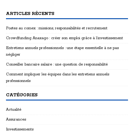
ARTICLES RÉCENTS
Postes au comex : missions, responsabilités et recrutement
Crowdfunding Anaxago : créer son emploi grâce à l’investissement
Entretiens annuels professionnels : une étape essentielle à ne pas
négliger
Conseiller bancaire salaire : une question de responsabilité
Comment impliquer les équipes dans les entretiens annuels
professionnels
CATÉGORIES
Actualité
Assurances
Investissements