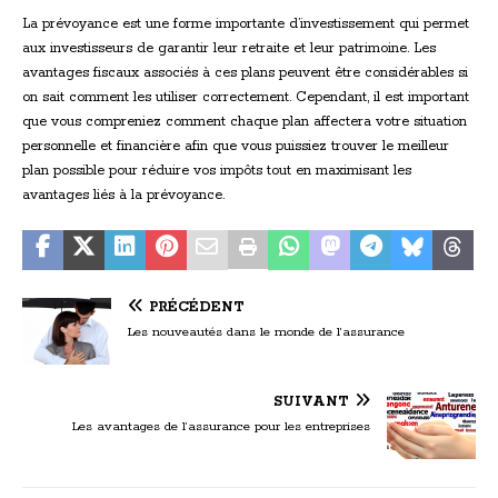
La prévoyance est une forme importante d’investissement qui permet
aux investisseurs de garantir leur retraite et leur patrimoine. Les
avantages fiscaux associés à ces plans peuvent être considérables si
on sait comment les utiliser correctement. Cependant, il est important
que vous compreniez comment chaque plan affectera votre situation
personnelle et financière afin que vous puissiez trouver le meilleur
plan possible pour réduire vos impôts tout en maximisant les
avantages liés à la prévoyance.
PRÉCÉDENT
Les nouveautés dans le monde de l’assurance
SUIVANT
Les avantages de l’assurance pour les entreprises