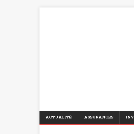
ACTUALITÉ
ASSURANCES
INV