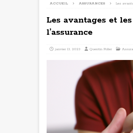
ACCUEIL
ASSURANCES
Les avanta
Les avantages et les
l’assurance
janvier 13, 2023
Quentin Foller
Assur