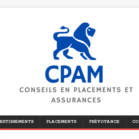
ESTISSEMENTS
PLACEMENTS
PRÉVOYANCE
CO