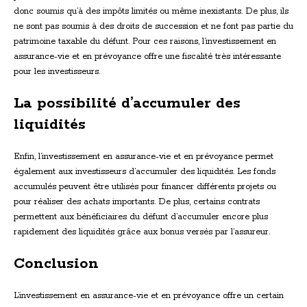
donc soumis qu’à des impôts limités ou même inexistants. De plus, ils
ne sont pas soumis à des droits de succession et ne font pas partie du
patrimoine taxable du défunt. Pour ces raisons, l’investissement en
assurance-vie et en prévoyance offre une fiscalité très intéressante
pour les investisseurs.
La possibilité d’accumuler des
liquidités
Enfin, l’investissement en assurance-vie et en prévoyance permet
également aux investisseurs d’accumuler des liquidités. Les fonds
accumulés peuvent être utilisés pour financer différents projets ou
pour réaliser des achats importants. De plus, certains contrats
permettent aux bénéficiaires du défunt d’accumuler encore plus
rapidement des liquidités grâce aux bonus versés par l’assureur.
Conclusion
L’investissement en assurance-vie et en prévoyance offre un certain