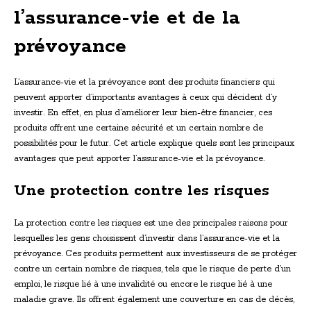
l’assurance-vie et de la
prévoyance
L’assurance-vie et la prévoyance sont des produits financiers qui
peuvent apporter d’importants avantages à ceux qui décident d’y
investir. En effet, en plus d’améliorer leur bien-être financier, ces
produits offrent une certaine sécurité et un certain nombre de
possibilités pour le futur. Cet article explique quels sont les principaux
avantages que peut apporter l’assurance-vie et la prévoyance.
Une protection contre les risques
La protection contre les risques est une des principales raisons pour
lesquelles les gens choisissent d’investir dans l’assurance-vie et la
prévoyance. Ces produits permettent aux investisseurs de se protéger
contre un certain nombre de risques, tels que le risque de perte d’un
emploi, le risque lié à une invalidité ou encore le risque lié à une
maladie grave. Ils offrent également une couverture en cas de décès,