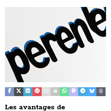
Les avantages de