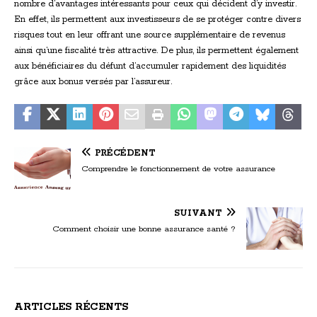
nombre d’avantages intéressants pour ceux qui décident d’y investir.
En effet, ils permettent aux investisseurs de se protéger contre divers
risques tout en leur offrant une source supplémentaire de revenus
ainsi qu’une fiscalité très attractive. De plus, ils permettent également
aux bénéficiaires du défunt d’accumuler rapidement des liquidités
grâce aux bonus versés par l’assureur.
PRÉCÉDENT
Comprendre le fonctionnement de votre assurance
SUIVANT
Comment choisir une bonne assurance santé ?
ARTICLES RÉCENTS