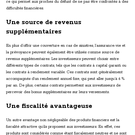
ce qui permet aux proches du défunt de ne pas être confrontés à des
difficultés financières.
Une source de revenus
supplémentaires
En plus d’offrir une couverture en cas de sinistres, l’assurance-vie et
la prévoyance peuvent également être utilisés comme source de
revenus supplémentaires. Les investisseurs peuvent choisir entre
différents types de contrats, tels que les contrats à capital garanti ou
les contrats à rendement variable. Ces contrats sont généralement
accompagnés d’un rendement annuel fixe, qui peut aller jusqu’à 6 %
par an. De plus, certains contrats permettent aux investisseurs de
percevoir des bonus supplémentaires sur leurs versements.
Une fiscalité avantageuse
Un autre avantage non négligeable des produits financiers est la
fiscalité attractive qu’ils proposent aux investisseurs. En effet, ces
produits sont considérés comme étant fiscalement neutres et ne sont