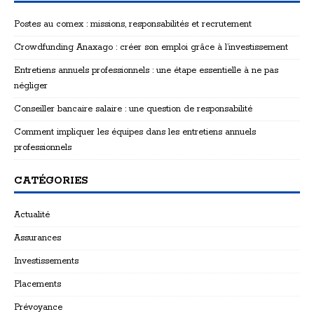
Postes au comex : missions, responsabilités et recrutement
Crowdfunding Anaxago : créer son emploi grâce à l’investissement
Entretiens annuels professionnels : une étape essentielle à ne pas
négliger
Conseiller bancaire salaire : une question de responsabilité
Comment impliquer les équipes dans les entretiens annuels
professionnels
CATÉGORIES
Actualité
Assurances
Investissements
Placements
Prévoyance