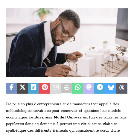
De plus en plus d’entrepreneurs et de managers font appel à des
méthodologies novatrices pour concevoir et optimiser leur modèle
économique. Le
Business Model Canvas
est l’un des outils les plus
populaires dans ce domaine. Il permet une visualisation claire et
synthétique des différents éléments qui constituent le cœur d’une