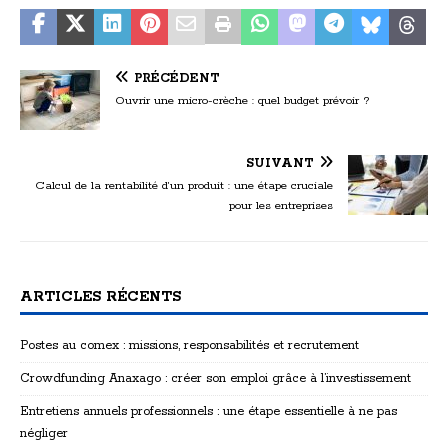
PRÉCÉDENT
Ouvrir une micro-crèche : quel budget prévoir ?
SUIVANT
Calcul de la rentabilité d’un produit : une étape cruciale
pour les entreprises
ARTICLES RÉCENTS
Postes au comex : missions, responsabilités et recrutement
Crowdfunding Anaxago : créer son emploi grâce à l’investissement
Entretiens annuels professionnels : une étape essentielle à ne pas
négliger