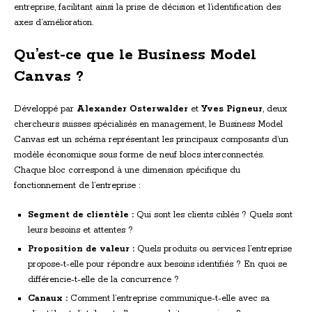
entreprise, facilitant ainsi la prise de décision et l’identification des
axes d’amélioration.
Qu’est-ce que le Business Model
Canvas ?
Développé par
Alexander Osterwalder
et
Yves Pigneur
, deux
chercheurs suisses spécialisés en management, le Business Model
Canvas est un schéma représentant les principaux composants d’un
modèle économique sous forme de neuf blocs interconnectés.
Chaque bloc correspond à une dimension spécifique du
fonctionnement de l’entreprise :
Segment de clientèle :
Qui sont les clients ciblés ? Quels sont
leurs besoins et attentes ?
Proposition de valeur :
Quels produits ou services l’entreprise
propose-t-elle pour répondre aux besoins identifiés ? En quoi se
différencie-t-elle de la concurrence ?
Canaux :
Comment l’entreprise communique-t-elle avec sa