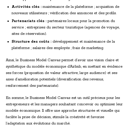
Activités clés :
maintenance de la plateforme ; acquisition de
nouveaux utilisateurs ; vérification des annonces et des profils.
Partenariats clés :
partenaires locaux pour la promotion du
service ; entreprises du secteur touristique (agences de voyage,
sites de réservation).
Structure des coûts :
développement et maintenance de la
plateforme ; salaires des employés ; frais de marketing.
Ainsi, le Business Model Canvas permet d’avoir une vision claire et
synthétique du modèle économique d’Airbnb, en mettant en évidence
ses forces (proposition de valeur attractive, large audience) et ses
axes d’amélioration potentiels (diversification des revenus,
renforcement des partenariats).
En somme, le Business Model Canvas est un outil précieux pour les
entrepreneurs et les managers souhaitant concevoir ou optimiser leur
modèle économique. Il offre une approche structurée et visuelle qui
facilite la prise de décision, stimule la créativité et favorise
l’adaptation aux évolutions du marché.