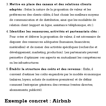
Mettre en place des canaux et des relations clients
adaptés :
Selon la nature de la proposition de valeur et les
préférences des clients ciblés, il faut choisir les meilleurs moyens
de communication et de distribution, ainsi que les modalités de
relation client (support en ligne, assistance téléphonique, etc.).
Identifier les ressources, activités et partenariats clés :
Pour créer et délivrer la proposition de valeur, il est nécessaire de
disposer des ressources adéquates (humaines, financières,
matérielles) et de mener des activités spécifiques (recherche et
développement, marketing, production). Les partenariats peuvent
permettre d’optimiser ces aspects en mutualisant les compétences
ou les infrastructures.
Établir la structure des coûts et des revenus :
Enfin, il
convient d’estimer les coûts engendrés par le modèle économique
(salaires, loyers, achats de matières premières) et de définir
comment l’entreprise générera des revenus (ventes directes,
abonnements, publicité).
Exemple concret : Airbnb