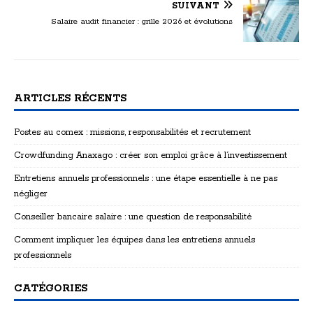
SUIVANT
Salaire audit financier : grille 2026 et évolutions
ARTICLES RÉCENTS
Postes au comex : missions, responsabilités et recrutement
Crowdfunding Anaxago : créer son emploi grâce à l’investissement
Entretiens annuels professionnels : une étape essentielle à ne pas
négliger
Conseiller bancaire salaire : une question de responsabilité
Comment impliquer les équipes dans les entretiens annuels
professionnels
CATÉGORIES