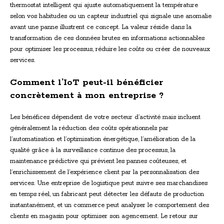
thermostat intelligent qui ajuste automatiquement la température
selon vos habitudes ou un capteur industriel qui signale une anomalie
avant une panne illustrent ce concept. La valeur réside dans la
transformation de ces données brutes en informations actionnables
pour optimiser les processus, réduire les coûts ou créer de nouveaux
services.
Comment l’IoT peut-il bénéficier
concrètement à mon entreprise ?
Les bénéfices dépendent de votre secteur d’activité mais incluent
généralement la réduction des coûts opérationnels par
l’automatisation et l’optimisation énergétique, l’amélioration de la
qualité grâce à la surveillance continue des processus, la
maintenance prédictive qui prévient les pannes coûteuses, et
l’enrichissement de l’expérience client par la personnalisation des
services. Une entreprise de logistique peut suivre ses marchandises
en temps réel, un fabricant peut détecter les défauts de production
instantanément, et un commerce peut analyser le comportement des
clients en magasin pour optimiser son agencement. Le retour sur