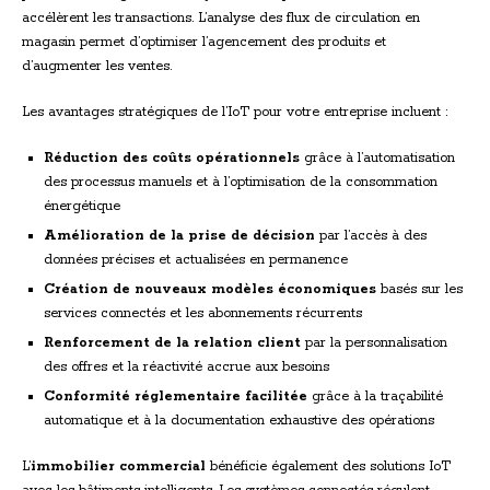
accélèrent les transactions. L’analyse des flux de circulation en
magasin permet d’optimiser l’agencement des produits et
d’augmenter les ventes.
Les avantages stratégiques de l’IoT pour votre entreprise incluent :
Réduction des coûts opérationnels
grâce à l’automatisation
des processus manuels et à l’optimisation de la consommation
énergétique
Amélioration de la prise de décision
par l’accès à des
données précises et actualisées en permanence
Création de nouveaux modèles économiques
basés sur les
services connectés et les abonnements récurrents
Renforcement de la relation client
par la personnalisation
des offres et la réactivité accrue aux besoins
Conformité réglementaire facilitée
grâce à la traçabilité
automatique et à la documentation exhaustive des opérations
L’
immobilier commercial
bénéficie également des solutions IoT