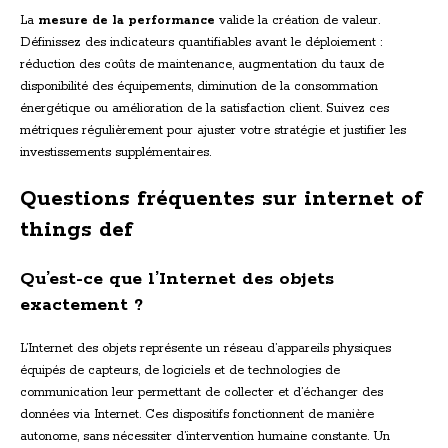
La
mesure de la performance
valide la création de valeur.
Définissez des indicateurs quantifiables avant le déploiement :
réduction des coûts de maintenance, augmentation du taux de
disponibilité des équipements, diminution de la consommation
énergétique ou amélioration de la satisfaction client. Suivez ces
métriques régulièrement pour ajuster votre stratégie et justifier les
investissements supplémentaires.
Questions fréquentes sur internet of
things def
Qu’est-ce que l’Internet des objets
exactement ?
L’Internet des objets représente un réseau d’appareils physiques
équipés de capteurs, de logiciels et de technologies de
communication leur permettant de collecter et d’échanger des
données via Internet. Ces dispositifs fonctionnent de manière
autonome, sans nécessiter d’intervention humaine constante. Un