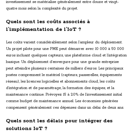
investissement se matérialise généralement entre douze et vingt-
quatre mois selon la complexité du projet.
Quels sont les coûts associés à
l’implémentation de l’IoT ?
Les coûts varient considérablement selon l’ampleur du déploiement.
Un projet pilote pour une PME peut démarrer avec 10 000 à 50 000
euros incluant quelques capteurs, une plateforme cloud et l’intégration
basique. Un déploiement d’envergure pour une grande entreprise
peut atteindre plusieurs centaines de milliers d’euros. Les principaux
postes comprennent le matériel (capteurs, passerelles, équipements
réseau), les licences logicielles et abonnements cloud, les coûts
d’intégration et de paramétrage, la formation des équipes, et la
maintenance continue. Prévoyez 15 à 20% de l’investissement initial
comme budget de maintenance annuel. Les économies générées
compensent généralement ces dépenses dans un délai de deux ans.
Quels sont les délais pour intégrer des
solutions IoT ?