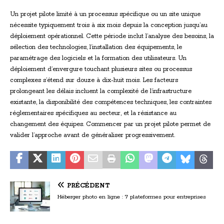
Un projet pilote limité à un processus spécifique ou un site unique
nécessite typiquement trois à six mois depuis la conception jusqu’au
déploiement opérationnel. Cette période inclut l’analyse des besoins, la
sélection des technologies, l’installation des équipements, le
paramétrage des logiciels et la formation des utilisateurs. Un
déploiement d’envergure touchant plusieurs sites ou processus
complexes s’étend sur douze à dix-huit mois. Les facteurs
prolongeant les délais incluent la complexité de l’infrastructure
existante, la disponibilité des compétences techniques, les contraintes
réglementaires spécifiques au secteur, et la résistance au
changement des équipes. Commencer par un projet pilote permet de
valider l’approche avant de généraliser progressivement.
PRÉCÉDENT
Héberger photo en ligne : 7 plateformes pour entreprises