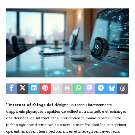
L’
internet of things def
désigne un réseau interconnecté
d’appareils physiques capables de collecter, transmettre et échanger
des données via Internet sans intervention humaine directe. Cette
technologie transforme radicalement la manière dont les entreprises
opèrent, analysent leurs performances et interagissent avec leurs