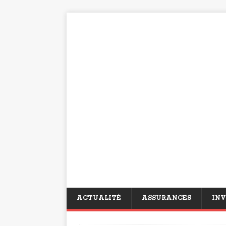
ACTUALITÉ
ASSURANCES
INV