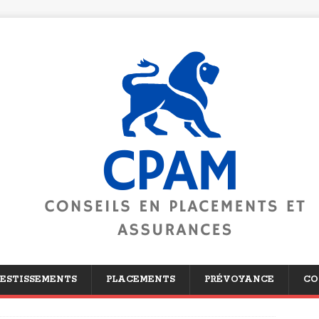
ESTISSEMENTS
PLACEMENTS
PRÉVOYANCE
CO