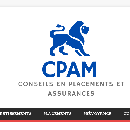
ESTISSEMENTS
PLACEMENTS
PRÉVOYANCE
CO