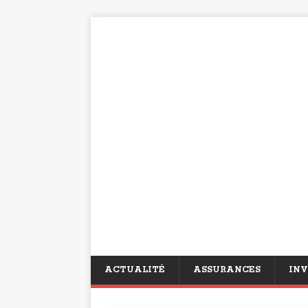
ACTUALITÉ
ASSURANCES
INV