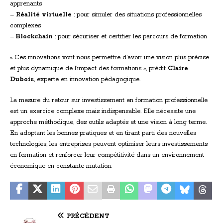
apprenants
–
Réalité virtuelle
: pour simuler des situations professionnelles
complexes
–
Blockchain
: pour sécuriser et certifier les parcours de formation
« Ces innovations vont nous permettre d’avoir une vision plus précise
et plus dynamique de l’impact des formations », prédit
Claire
Dubois
, experte en innovation pédagogique.
La mesure du retour sur investissement en formation professionnelle
est un exercice complexe mais indispensable. Elle nécessite une
approche méthodique, des outils adaptés et une vision à long terme.
En adoptant les bonnes pratiques et en tirant parti des nouvelles
technologies, les entreprises peuvent optimiser leurs investissements
en formation et renforcer leur compétitivité dans un environnement
économique en constante mutation.
PRÉCÉDENT