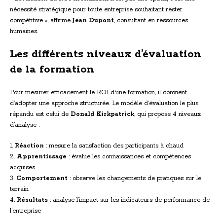
nécessité stratégique pour toute entreprise souhaitant rester
compétitive », affirme
Jean Dupont
, consultant en ressources
humaines.
Les différents niveaux d’évaluation
de la formation
Pour mesurer efficacement le ROI d’une formation, il convient
d’adopter une approche structurée. Le modèle d’évaluation le plus
répandu est celui de
Donald Kirkpatrick
, qui propose 4 niveaux
d’analyse :
1.
Réaction
: mesure la satisfaction des participants à chaud
2.
Apprentissage
: évalue les connaissances et compétences
acquises
3.
Comportement
: observe les changements de pratiques sur le
terrain
4.
Résultats
: analyse l’impact sur les indicateurs de performance de
l’entreprise