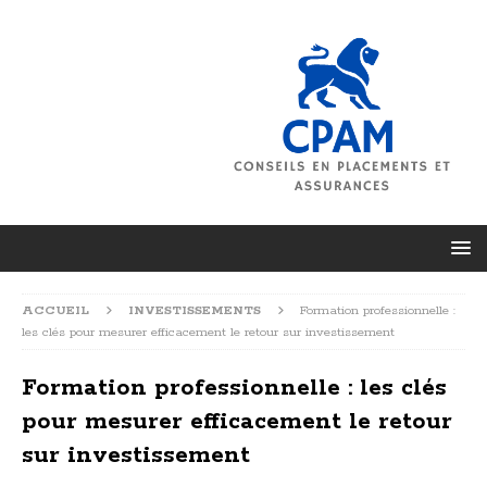
ACCUEIL
INVESTISSEMENTS
Formation professionnelle :
les clés pour mesurer efficacement le retour sur investissement
Formation professionnelle : les clés
pour mesurer efficacement le retour
sur investissement