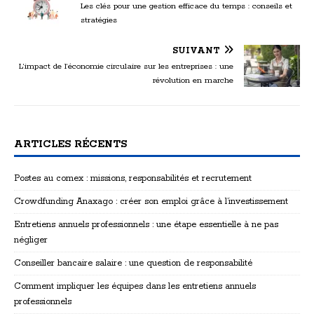
Les clés pour une gestion efficace du temps : conseils et
stratégies
SUIVANT
L’impact de l’économie circulaire sur les entreprises : une
révolution en marche
ARTICLES RÉCENTS
Postes au comex : missions, responsabilités et recrutement
Crowdfunding Anaxago : créer son emploi grâce à l’investissement
Entretiens annuels professionnels : une étape essentielle à ne pas
négliger
Conseiller bancaire salaire : une question de responsabilité
Comment impliquer les équipes dans les entretiens annuels
professionnels