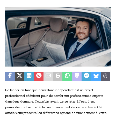
Se lancer en tant que consultant indépendant est un projet
professionnel séduisant pour de nombreux professionnels experts
dans leur domaine. Toutefois, avant de se jeter à l’eau, il est
primordial de bien réfléchir au financement de cette activité. Cet
article vous présente les différentes options de financement à votre