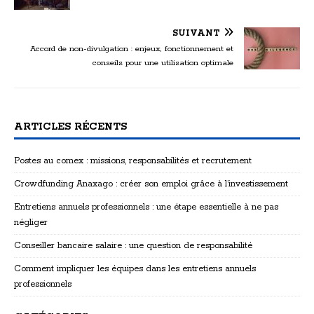
SUIVANT
Accord de non-divulgation : enjeux, fonctionnement et
conseils pour une utilisation optimale
ARTICLES RÉCENTS
Postes au comex : missions, responsabilités et recrutement
Crowdfunding Anaxago : créer son emploi grâce à l’investissement
Entretiens annuels professionnels : une étape essentielle à ne pas
négliger
Conseiller bancaire salaire : une question de responsabilité
Comment impliquer les équipes dans les entretiens annuels
professionnels