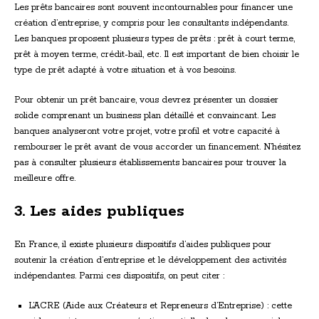
Les prêts bancaires sont souvent incontournables pour financer une
création d’entreprise, y compris pour les consultants indépendants.
Les banques proposent plusieurs types de prêts : prêt à court terme,
prêt à moyen terme, crédit-bail, etc. Il est important de bien choisir le
type de prêt adapté à votre situation et à vos besoins.
Pour obtenir un prêt bancaire, vous devrez présenter un dossier
solide comprenant un business plan détaillé et convaincant. Les
banques analyseront votre projet, votre profil et votre capacité à
rembourser le prêt avant de vous accorder un financement. N’hésitez
pas à consulter plusieurs établissements bancaires pour trouver la
meilleure offre.
3. Les aides publiques
En France, il existe plusieurs dispositifs d’aides publiques pour
soutenir la création d’entreprise et le développement des activités
indépendantes. Parmi ces dispositifs, on peut citer :
L’ACRE (Aide aux Créateurs et Repreneurs d’Entreprise) : cette