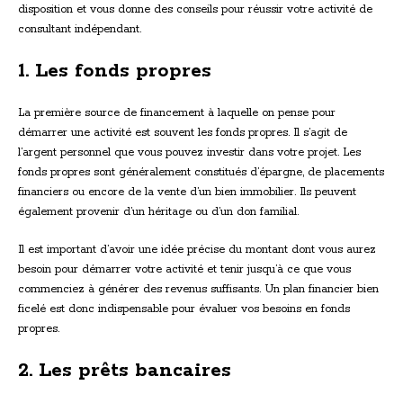
disposition et vous donne des conseils pour réussir votre activité de
consultant indépendant.
1. Les fonds propres
La première source de financement à laquelle on pense pour
démarrer une activité est souvent les fonds propres. Il s’agit de
l’argent personnel que vous pouvez investir dans votre projet. Les
fonds propres sont généralement constitués d’épargne, de placements
financiers ou encore de la vente d’un bien immobilier. Ils peuvent
également provenir d’un héritage ou d’un don familial.
Il est important d’avoir une idée précise du montant dont vous aurez
besoin pour démarrer votre activité et tenir jusqu’à ce que vous
commenciez à générer des revenus suffisants. Un plan financier bien
ficelé est donc indispensable pour évaluer vos besoins en fonds
propres.
2. Les prêts bancaires