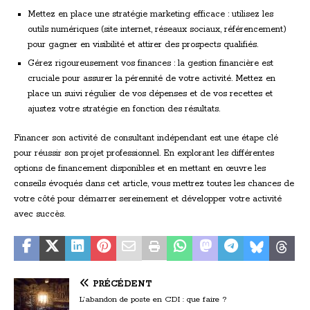
Mettez en place une stratégie marketing efficace : utilisez les
outils numériques (site internet, réseaux sociaux, référencement)
pour gagner en visibilité et attirer des prospects qualifiés.
Gérez rigoureusement vos finances : la gestion financière est
cruciale pour assurer la pérennité de votre activité. Mettez en
place un suivi régulier de vos dépenses et de vos recettes et
ajustez votre stratégie en fonction des résultats.
Financer son activité de consultant indépendant est une étape clé
pour réussir son projet professionnel. En explorant les différentes
options de financement disponibles et en mettant en œuvre les
conseils évoqués dans cet article, vous mettrez toutes les chances de
votre côté pour démarrer sereinement et développer votre activité
avec succès.
PRÉCÉDENT
L’abandon de poste en CDI : que faire ?