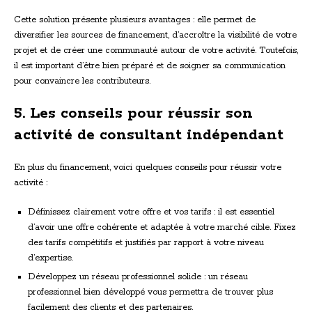
Cette solution présente plusieurs avantages : elle permet de
diversifier les sources de financement, d’accroître la visibilité de votre
projet et de créer une communauté autour de votre activité. Toutefois,
il est important d’être bien préparé et de soigner sa communication
pour convaincre les contributeurs.
5. Les conseils pour réussir son
activité de consultant indépendant
En plus du financement, voici quelques conseils pour réussir votre
activité :
Définissez clairement votre offre et vos tarifs : il est essentiel
d’avoir une offre cohérente et adaptée à votre marché cible. Fixez
des tarifs compétitifs et justifiés par rapport à votre niveau
d’expertise.
Développez un réseau professionnel solide : un réseau
professionnel bien développé vous permettra de trouver plus
facilement des clients et des partenaires.