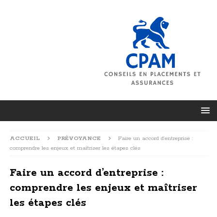
ACCUEIL
PRÉVOYANCE
Faire un accord d’entreprise :
comprendre les enjeux et maîtriser les étapes clés
Faire un accord d’entreprise :
comprendre les enjeux et maîtriser
les étapes clés