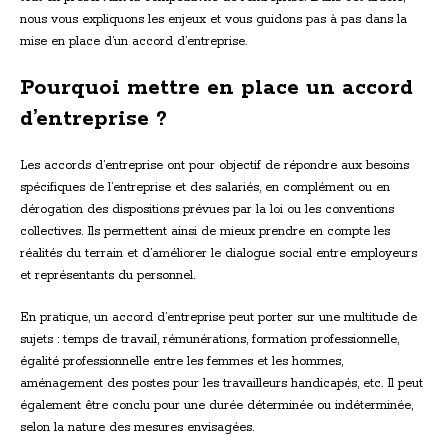
nous vous expliquons les enjeux et vous guidons pas à pas dans la
mise en place d’un accord d’entreprise.
Pourquoi mettre en place un accord
d’entreprise ?
Les accords d’entreprise ont pour objectif de répondre aux besoins
spécifiques de l’entreprise et des salariés, en complément ou en
dérogation des dispositions prévues par la loi ou les conventions
collectives. Ils permettent ainsi de mieux prendre en compte les
réalités du terrain et d’améliorer le dialogue social entre employeurs
et représentants du personnel.
En pratique, un accord d’entreprise peut porter sur une multitude de
sujets : temps de travail, rémunérations, formation professionnelle,
égalité professionnelle entre les femmes et les hommes,
aménagement des postes pour les travailleurs handicapés, etc. Il peut
également être conclu pour une durée déterminée ou indéterminée,
selon la nature des mesures envisagées.