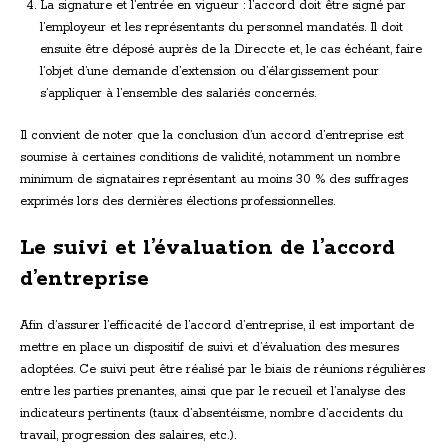
La signature et l’entrée en vigueur : l’accord doit être signé par
l’employeur et les représentants du personnel mandatés. Il doit
ensuite être déposé auprès de la Direccte et, le cas échéant, faire
l’objet d’une demande d’extension ou d’élargissement pour
s’appliquer à l’ensemble des salariés concernés.
Il convient de noter que la conclusion d’un accord d’entreprise est
soumise à certaines conditions de validité, notamment un nombre
minimum de signataires représentant au moins 30 % des suffrages
exprimés lors des dernières élections professionnelles.
Le suivi et l’évaluation de l’accord
d’entreprise
Afin d’assurer l’efficacité de l’accord d’entreprise, il est important de
mettre en place un dispositif de suivi et d’évaluation des mesures
adoptées. Ce suivi peut être réalisé par le biais de réunions régulières
entre les parties prenantes, ainsi que par le recueil et l’analyse des
indicateurs pertinents (taux d’absentéisme, nombre d’accidents du
travail, progression des salaires, etc.).