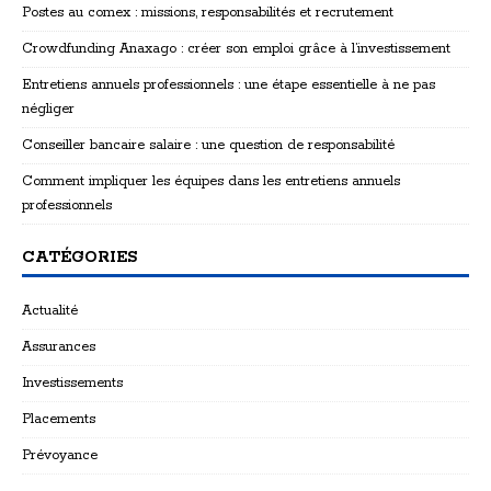
Postes au comex : missions, responsabilités et recrutement
Crowdfunding Anaxago : créer son emploi grâce à l’investissement
Entretiens annuels professionnels : une étape essentielle à ne pas
négliger
Conseiller bancaire salaire : une question de responsabilité
Comment impliquer les équipes dans les entretiens annuels
professionnels
CATÉGORIES
Actualité
Assurances
Investissements
Placements
Prévoyance