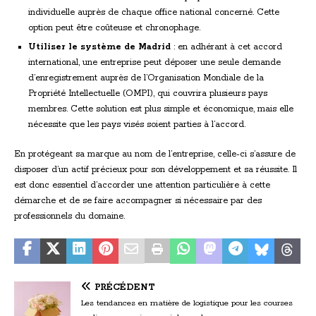
individuelle auprès de chaque office national concerné. Cette
option peut être coûteuse et chronophage.
Utiliser le système de Madrid
: en adhérant à cet accord
international, une entreprise peut déposer une seule demande
d’enregistrement auprès de l’Organisation Mondiale de la
Propriété Intellectuelle (OMPI), qui couvrira plusieurs pays
membres. Cette solution est plus simple et économique, mais elle
nécessite que les pays visés soient parties à l’accord.
En protégeant sa marque au nom de l’entreprise, celle-ci s’assure de
disposer d’un actif précieux pour son développement et sa réussite. Il
est donc essentiel d’accorder une attention particulière à cette
démarche et de se faire accompagner si nécessaire par des
professionnels du domaine.
PRÉCÉDENT
Les tendances en matière de logistique pour les courses