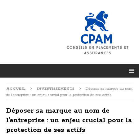
ACCUEIL
INVESTISSEMENTS
Déposer sa marque au nom
de l’entreprise : un enjeu crucial pour la protection de ses actifs
Déposer sa marque au nom de
l’entreprise : un enjeu crucial pour la
protection de ses actifs