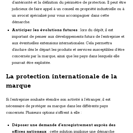
d’antériorité et la définition du périmètre de protection. Il peut être
judicieux de faire appel à un conseil en propriété industrielle ou à
un avocat spécialisé pour vous accompagner dans cette
démarche.
Anticiper les évolutions futures
: lors du dépôt, il est
important de penser aux développements futurs de l’entreprise et
aux éventuelles extensions internationales. Cela permettra
d’inclure dès le départ les produits et services susceptibles d’être
concernés par la marque, ainsi que les pays dans lesquels elle
pourrait être exploitée.
La protection internationale de la
marque
Si l’entreprise souhaite étendre son activité à l’étranger, il est
nécessaire de protéger sa marque dans les différents pays
concernés. Plusieurs options s’offrent à elle :
Déposer une demande d’enregistrement auprès des
offices nationaux
: cette solution implique une démarche