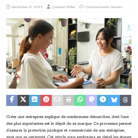
décembre 13, 2023
Quentin Foller
Commentaires fermés
Créer une entreprise implique de nombreuses démarches, dont l’une
des plus importantes est le dépôt de sa marque. Ce processus permet
d’assurer la protection juridique et commerciale de son entreprise,
ainsi que sa pérennité. Cet article vous expliquera en détail les étapes