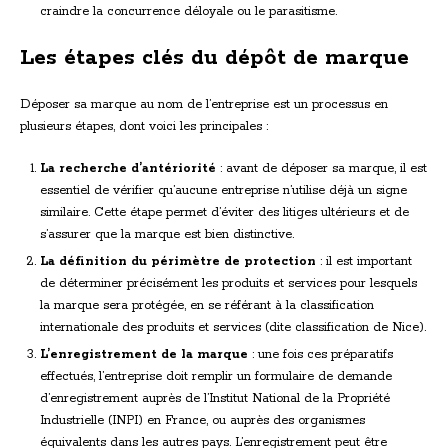
craindre la concurrence déloyale ou le parasitisme.
Les étapes clés du dépôt de marque
Déposer sa marque au nom de l’entreprise est un processus en
plusieurs étapes, dont voici les principales :
La recherche d’antériorité
: avant de déposer sa marque, il est
essentiel de vérifier qu’aucune entreprise n’utilise déjà un signe
similaire. Cette étape permet d’éviter des litiges ultérieurs et de
s’assurer que la marque est bien distinctive.
La définition du périmètre de protection
: il est important
de déterminer précisément les produits et services pour lesquels
la marque sera protégée, en se référant à la classification
internationale des produits et services (dite classification de Nice).
L’enregistrement de la marque
: une fois ces préparatifs
effectués, l’entreprise doit remplir un formulaire de demande
d’enregistrement auprès de l’Institut National de la Propriété
Industrielle (INPI) en France, ou auprès des organismes
équivalents dans les autres pays. L’enregistrement peut être