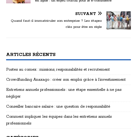
en ligne : un enjeu crucial pour le e-commerce
SUIVANT
Quand faut-il immatriculer son entreprise ? Les étapes
clés pour être en règle
ARTICLES RÉCENTS
Postes au comex : missions, responsabilités et recrutement
Crowdfunding Anaxago : créer son emploi grâce à l’investissement
Entretiens annuels professionnels : une étape essentielle à ne pas
négliger
Conseiller bancaire salaire : une question de responsabilité
Comment impliquer les équipes dans les entretiens annuels
professionnels