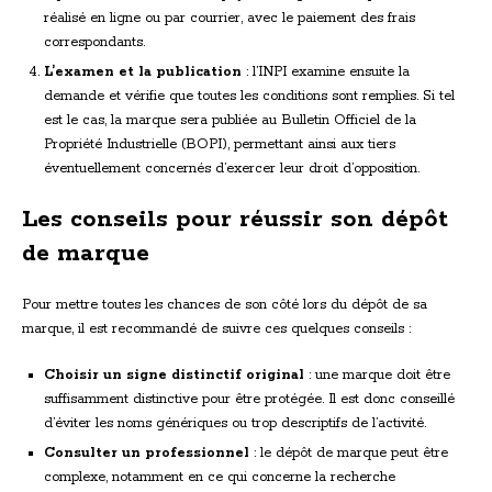
réalisé en ligne ou par courrier, avec le paiement des frais
correspondants.
L’examen et la publication
: l’INPI examine ensuite la
demande et vérifie que toutes les conditions sont remplies. Si tel
est le cas, la marque sera publiée au Bulletin Officiel de la
Propriété Industrielle (BOPI), permettant ainsi aux tiers
éventuellement concernés d’exercer leur droit d’opposition.
Les conseils pour réussir son dépôt
de marque
Pour mettre toutes les chances de son côté lors du dépôt de sa
marque, il est recommandé de suivre ces quelques conseils :
Choisir un signe distinctif original
: une marque doit être
suffisamment distinctive pour être protégée. Il est donc conseillé
d’éviter les noms génériques ou trop descriptifs de l’activité.
Consulter un professionnel
: le dépôt de marque peut être
complexe, notamment en ce qui concerne la recherche