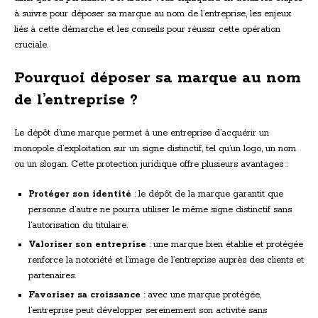
à suivre pour déposer sa marque au nom de l’entreprise, les enjeux
liés à cette démarche et les conseils pour réussir cette opération
cruciale.
Pourquoi déposer sa marque au nom
de l’entreprise ?
Le dépôt d’une marque permet à une entreprise d’acquérir un
monopole d’exploitation sur un signe distinctif, tel qu’un logo, un nom
ou un slogan. Cette protection juridique offre plusieurs avantages :
Protéger son identité
: le dépôt de la marque garantit que
personne d’autre ne pourra utiliser le même signe distinctif sans
l’autorisation du titulaire.
Valoriser son entreprise
: une marque bien établie et protégée
renforce la notoriété et l’image de l’entreprise auprès des clients et
partenaires.
Favoriser sa croissance
: avec une marque protégée,
l’entreprise peut développer sereinement son activité sans