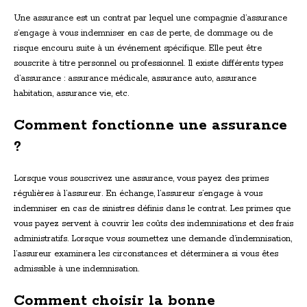
Une assurance est un contrat par lequel une compagnie d’assurance
s’engage à vous indemniser en cas de perte, de dommage ou de
risque encouru suite à un événement spécifique. Elle peut être
souscrite à titre personnel ou professionnel. Il existe différents types
d’assurance : assurance médicale, assurance auto, assurance
habitation, assurance vie, etc.
Comment fonctionne une assurance
?
Lorsque vous souscrivez une assurance, vous payez des primes
régulières à l’assureur. En échange, l’assureur s’engage à vous
indemniser en cas de sinistres définis dans le contrat. Les primes que
vous payez servent à couvrir les coûts des indemnisations et des frais
administratifs. Lorsque vous soumettez une demande d’indemnisation,
l’assureur examinera les circonstances et déterminera si vous êtes
admissible à une indemnisation.
Comment choisir la bonne