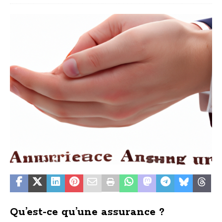
Qu’est-ce qu’une assurance ?