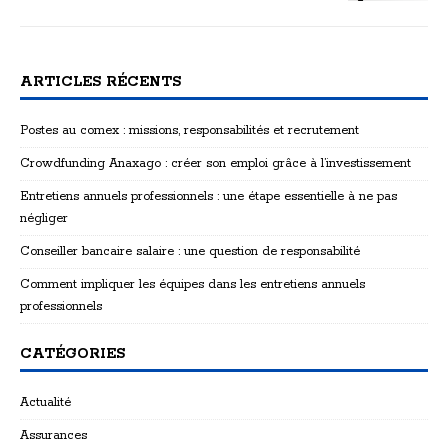
ARTICLES RÉCENTS
Postes au comex : missions, responsabilités et recrutement
Crowdfunding Anaxago : créer son emploi grâce à l’investissement
Entretiens annuels professionnels : une étape essentielle à ne pas
négliger
Conseiller bancaire salaire : une question de responsabilité
Comment impliquer les équipes dans les entretiens annuels
professionnels
CATÉGORIES
Actualité
Assurances