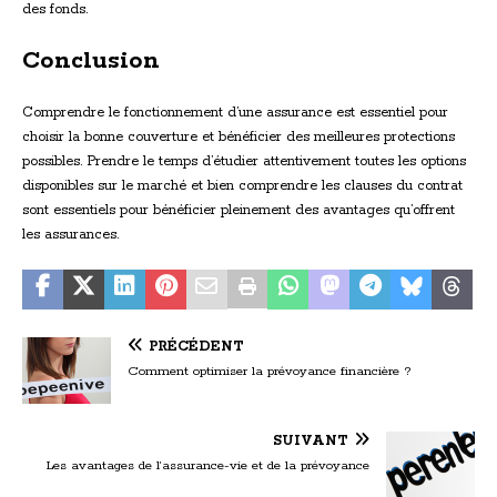
des fonds.
Conclusion
Comprendre le fonctionnement d’une assurance est essentiel pour
choisir la bonne couverture et bénéficier des meilleures protections
possibles. Prendre le temps d’étudier attentivement toutes les options
disponibles sur le marché et bien comprendre les clauses du contrat
sont essentiels pour bénéficier pleinement des avantages qu’offrent
les assurances.
PRÉCÉDENT
Comment optimiser la prévoyance financière ?
SUIVANT
Les avantages de l’assurance-vie et de la prévoyance