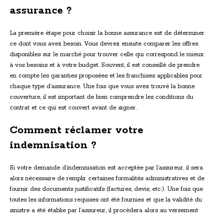
assurance ?
La première étape pour choisir la bonne assurance est de déterminer
ce dont vous avez besoin. Vous devrez ensuite comparer les offres
disponibles sur le marché pour trouver celle qui correspond le mieux
à vos besoins et à votre budget. Souvent, il est conseillé de prendre
en compte les garanties proposées et les franchises applicables pour
chaque type d’assurance. Une fois que vous avez trouvé la bonne
couverture, il est important de bien comprendre les conditions du
contrat et ce qui est couvert avant de signer.
Comment réclamer votre
indemnisation ?
Si votre demande d’indemnisation est acceptée par l’assureur, il sera
alors nécessaire de remplir certaines formalités administratives et de
fournir des documents justificatifs (factures, devis, etc.). Une fois que
toutes les informations requises ont été fournies et que la validité du
sinistre a été établie par l’assureur, il procèdera alors au versement