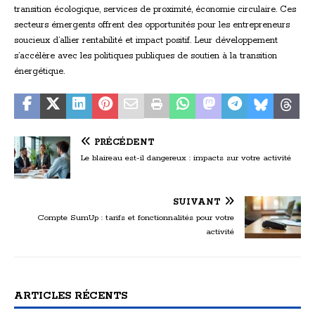
transition écologique, services de proximité, économie circulaire. Ces
secteurs émergents offrent des opportunités pour les entrepreneurs
soucieux d’allier rentabilité et impact positif. Leur développement
s’accélère avec les politiques publiques de soutien à la transition
énergétique.
PRÉCÉDENT
Le blaireau est-il dangereux : impacts sur votre activité
SUIVANT
Compte SumUp : tarifs et fonctionnalités pour votre
activité
ARTICLES RÉCENTS