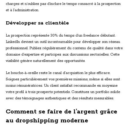
charges et n’oubliez pas d’inclure le temps consacré à la prospection
et à l’administration.
Développer sa clientèle
La prospection représente 30% du temps d’un freelance débutant.
LinkedIn devient un outil incontournable pour développer son réseau
professionnel. Publiez régulièrement du contenu de qualité dans votre
domaine d’expertise et participez aux discussions sectorielles. Cette
visibilité génère naturellement des opportunités.
Le bouche-à-oreille reste le canal d’acquisition le plus efficace.
Soignez particulièrement vos premières missions, même si elles sont
moins rémunératrices. Un client satisfait recommande en moyenne
votre profil à trois prospects potentiels. Constituez un portfolio solide
avec des témoignages authentiques et des résultats mesurables.
Comment se faire de l’argent grâce
au dropshipping moderne