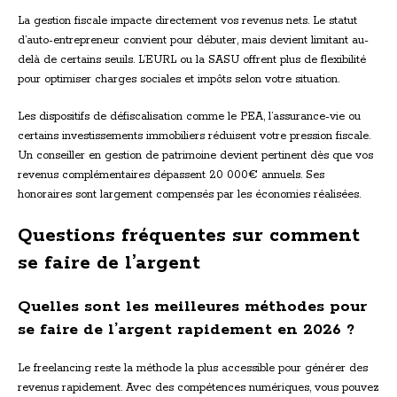
La gestion fiscale impacte directement vos revenus nets. Le statut
d’auto-entrepreneur convient pour débuter, mais devient limitant au-
delà de certains seuils. L’EURL ou la SASU offrent plus de flexibilité
pour optimiser charges sociales et impôts selon votre situation.
Les dispositifs de défiscalisation comme le PEA, l’assurance-vie ou
certains investissements immobiliers réduisent votre pression fiscale.
Un conseiller en gestion de patrimoine devient pertinent dès que vos
revenus complémentaires dépassent 20 000€ annuels. Ses
honoraires sont largement compensés par les économies réalisées.
Questions fréquentes sur comment
se faire de l’argent
Quelles sont les meilleures méthodes pour
se faire de l’argent rapidement en 2026 ?
Le freelancing reste la méthode la plus accessible pour générer des
revenus rapidement. Avec des compétences numériques, vous pouvez