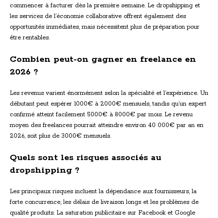
commencer à facturer dès la première semaine. Le dropshipping et
les services de l’économie collaborative offrent également des
opportunités immédiates, mais nécessitent plus de préparation pour
être rentables.
Combien peut-on gagner en freelance en
2026 ?
Les revenus varient énormément selon la spécialité et l’expérience. Un
débutant peut espérer 1000€ à 2000€ mensuels, tandis qu’un expert
confirmé atteint facilement 5000€ à 8000€ par mois. Le revenu
moyen des freelances pourrait atteindre environ 40 000€ par an en
2026, soit plus de 3000€ mensuels.
Quels sont les risques associés au
dropshipping ?
Les principaux risques incluent la dépendance aux fournisseurs, la
forte concurrence, les délais de livraison longs et les problèmes de
qualité produits. La saturation publicitaire sur Facebook et Google