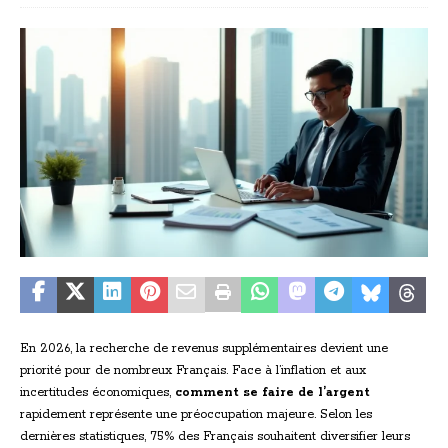
En 2026, la recherche de revenus supplémentaires devient une
priorité pour de nombreux Français. Face à l’inflation et aux
incertitudes économiques,
comment se faire de l’argent
rapidement représente une préoccupation majeure. Selon les
dernières statistiques, 75% des Français souhaitent diversifier leurs