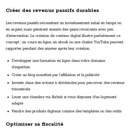
Créer des revenus passifs durables
Les revenus passifs nécessitent un investissement initial en temps ou
en argent, mais génèrent ensuite des gains récurrents avec peu
d’intervention. La création de contenu digital illustre parfaitement ce
concept : un cours en ligne, un ebook ou une chaîne YouTube peuvent
rapporter pendant des années après leur création.
Développer une formation en ligne dans votre domaine
d’expertise
Créer un blog monétisé par l’affiliation et la publicité
Investir dans des actions à dividendes pour percevoir des revenus
trimestriels
Louer une chambre via Airbnb si vous disposez d’un logement
adapté
Vendre des produits digitaux comme des templates ou des outils
Optimiser sa fiscalité