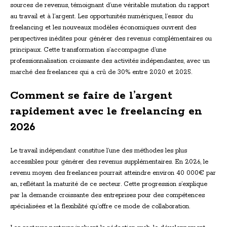
sources de revenus, témoignant d’une véritable mutation du rapport
au travail et à l’argent. Les opportunités numériques, l’essor du
freelancing et les nouveaux modèles économiques ouvrent des
perspectives inédites pour générer des revenus complémentaires ou
principaux. Cette transformation s’accompagne d’une
professionnalisation croissante des activités indépendantes, avec un
marché des freelances qui a crû de 30% entre 2020 et 2025.
Comment se faire de l’argent
rapidement avec le freelancing en
2026
Le travail indépendant constitue l’une des méthodes les plus
accessibles pour générer des revenus supplémentaires. En 2026, le
revenu moyen des freelances pourrait atteindre environ 40 000€ par
an, reflétant la maturité de ce secteur. Cette progression s’explique
par la demande croissante des entreprises pour des compétences
spécialisées et la flexibilité qu’offre ce mode de collaboration.