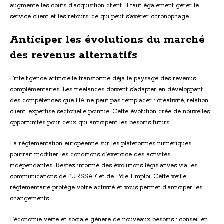
augmente les coûts d’acquisition client. Il faut également gérer le
service client et les retours, ce qui peut s’avérer chronophage.
Anticiper les évolutions du marché
des revenus alternatifs
L’intelligence artificielle transforme déjà le paysage des revenus
complémentaires. Les freelances doivent s’adapter en développant
des compétences que l’IA ne peut pas remplacer : créativité, relation
client, expertise sectorielle pointue. Cette évolution crée de nouvelles
opportunités pour ceux qui anticipent les besoins futurs.
La réglementation européenne sur les plateformes numériques
pourrait modifier les conditions d’exercice des activités
indépendantes. Restez informé des évolutions législatives via les
communications de l’URSSAF et de Pôle Emploi. Cette veille
réglementaire protège votre activité et vous permet d’anticiper les
changements.
L’économie verte et sociale génère de nouveaux besoins : conseil en