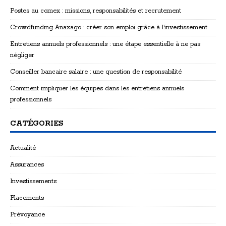
Postes au comex : missions, responsabilités et recrutement
Crowdfunding Anaxago : créer son emploi grâce à l’investissement
Entretiens annuels professionnels : une étape essentielle à ne pas
négliger
Conseiller bancaire salaire : une question de responsabilité
Comment impliquer les équipes dans les entretiens annuels
professionnels
CATÉGORIES
Actualité
Assurances
Investissements
Placements
Prévoyance