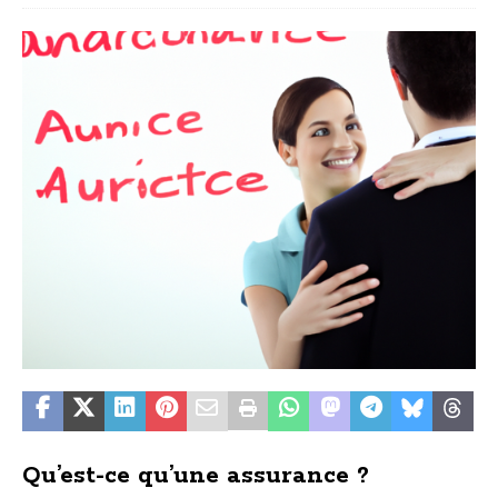
Qu’est-ce qu’une assurance ?