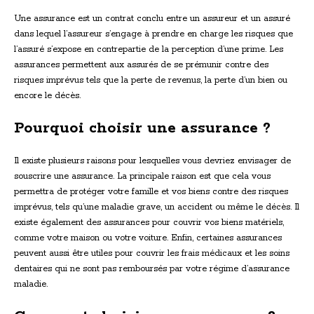
Une assurance est un contrat conclu entre un assureur et un assuré
dans lequel l’assureur s’engage à prendre en charge les risques que
l’assuré s’expose en contrepartie de la perception d’une prime. Les
assurances permettent aux assurés de se prémunir contre des
risques imprévus tels que la perte de revenus, la perte d’un bien ou
encore le décès.
Pourquoi choisir une assurance ?
Il existe plusieurs raisons pour lesquelles vous devriez envisager de
souscrire une assurance. La principale raison est que cela vous
permettra de protéger votre famille et vos biens contre des risques
imprévus, tels qu’une maladie grave, un accident ou même le décès. Il
existe également des assurances pour couvrir vos biens matériels,
comme votre maison ou votre voiture. Enfin, certaines assurances
peuvent aussi être utiles pour couvrir les frais médicaux et les soins
dentaires qui ne sont pas remboursés par votre régime d’assurance
maladie.