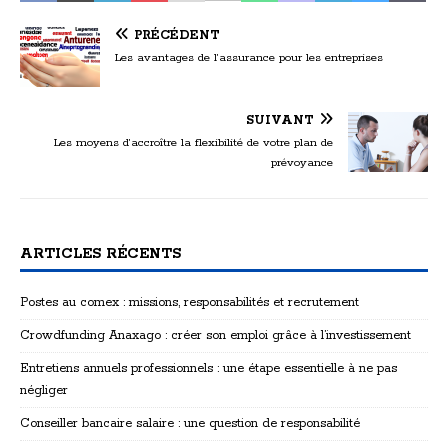
PRÉCÉDENT
Les avantages de l’assurance pour les entreprises
SUIVANT
Les moyens d’accroître la flexibilité de votre plan de
prévoyance
ARTICLES RÉCENTS
Postes au comex : missions, responsabilités et recrutement
Crowdfunding Anaxago : créer son emploi grâce à l’investissement
Entretiens annuels professionnels : une étape essentielle à ne pas
négliger
Conseiller bancaire salaire : une question de responsabilité