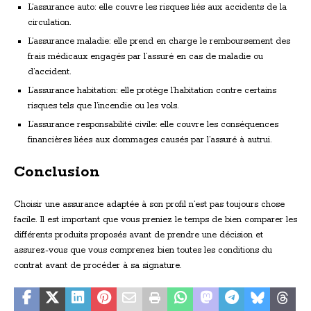
L’assurance auto: elle couvre les risques liés aux accidents de la
circulation.
L’assurance maladie: elle prend en charge le remboursement des
frais médicaux engagés par l’assuré en cas de maladie ou
d’accident.
L’assurance habitation: elle protège l’habitation contre certains
risques tels que l’incendie ou les vols.
L’assurance responsabilité civile: elle couvre les conséquences
financières liées aux dommages causés par l’assuré à autrui.
Conclusion
Choisir une assurance adaptée à son profil n’est pas toujours chose
facile. Il est important que vous preniez le temps de bien comparer les
différents produits proposés avant de prendre une décision et
assurez-vous que vous comprenez bien toutes les conditions du
contrat avant de procéder à sa signature.