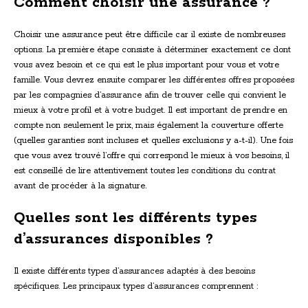
Comment choisir une assurance ?
Choisir une assurance peut être difficile car il existe de nombreuses
options. La première étape consiste à déterminer exactement ce dont
vous avez besoin et ce qui est le plus important pour vous et votre
famille. Vous devrez ensuite comparer les différentes offres proposées
par les compagnies d’assurance afin de trouver celle qui convient le
mieux à votre profil et à votre budget. Il est important de prendre en
compte non seulement le prix, mais également la couverture offerte
(quelles garanties sont incluses et quelles exclusions y a-t-il). Une fois
que vous avez trouvé l’offre qui correspond le mieux à vos besoins, il
est conseillé de lire attentivement toutes les conditions du contrat
avant de procéder à la signature.
Quelles sont les différents types
d’assurances disponibles ?
Il existe différents types d’assurances adaptés à des besoins
spécifiques. Les principaux types d’assurances comprennent :