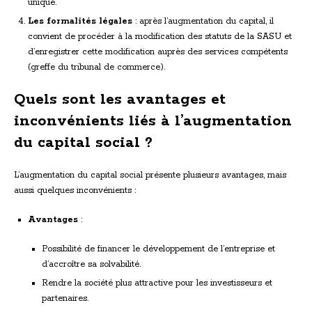
unique.
Les formalités légales
: après l’augmentation du capital, il
convient de procéder à la modification des statuts de la SASU et
d’enregistrer cette modification auprès des services compétents
(greffe du tribunal de commerce).
Quels sont les avantages et
inconvénients liés à l’augmentation
du capital social ?
L’augmentation du capital social présente plusieurs avantages, mais
aussi quelques inconvénients :
Avantages
:
Possibilité de financer le développement de l’entreprise et
d’accroître sa solvabilité.
Rendre la société plus attractive pour les investisseurs et
partenaires.