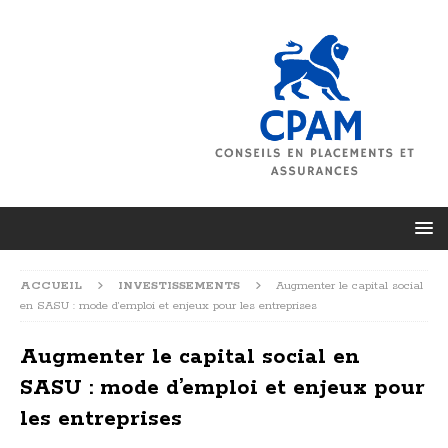
ACCUEIL
INVESTISSEMENTS
Augmenter le capital social
en SASU : mode d’emploi et enjeux pour les entreprises
Augmenter le capital social en
SASU : mode d’emploi et enjeux pour
les entreprises