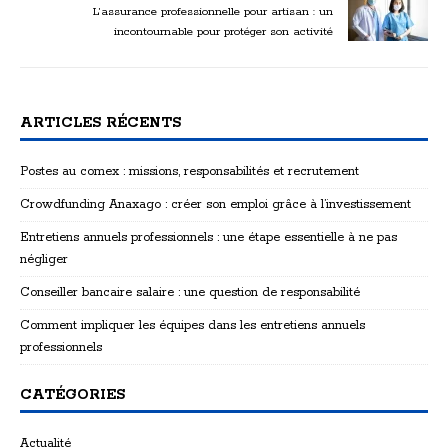
L’assurance professionnelle pour artisan : un
incontournable pour protéger son activité
ARTICLES RÉCENTS
Postes au comex : missions, responsabilités et recrutement
Crowdfunding Anaxago : créer son emploi grâce à l’investissement
Entretiens annuels professionnels : une étape essentielle à ne pas
négliger
Conseiller bancaire salaire : une question de responsabilité
Comment impliquer les équipes dans les entretiens annuels
professionnels
CATÉGORIES
Actualité