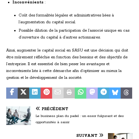
Inconvénients
:
Coût des formalités légales et administratives liées à
l’augmentation du capital social.
Possible dilution de la participation de l’associé unique en cas
d’ouverture du capital à d’autres actionnaires.
Ainsi, augmenter le capital social en SASU est une décision qui doit
être mûrement réfléchie en fonction des besoins et des objectifs de
l’entreprise. Il est essentiel de bien peser les avantages et
inconvénients liés à cette démarche afin d’optimiser au mieux la
gestion et le développement de la société.
PRÉCÉDENT
Le business plan du padel : un essor fulgurant et des
opportunités à saisir
SUIVANT