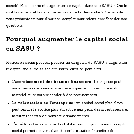
société. Mais comment augmenter ce capital dans une SASU ? Quels
sont les enjeux et les avantages liés à cette démarche ? Cet article
vous présente un tour d’horizon complet pour mieux appréhender ces
questions.
Pourquoi augmenter le capital social
en SASU ?
Plusieurs raisons peuvent pousser un dirigeant de SASU à augmenter
le capital social de sa société. Parmi elles, on peut citer :
L’accroissement des besoins financiers
: l’entreprise peut
avoir besoin de financer son développement, investir dans du
matériel ou encore procéder à des recrutements.
La valorisation de l’entreprise
: un capital social plus élevé
peut rendre la société plus attractive aux yeux des investisseurs et
faciliter l’accès à de nouveaux financements.
L’amélioration de la solvabilité
: une augmentation du capital
social permet souvent d’améliorer la situation financière de