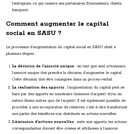
l’entreprise, ce qui rassure ses partenaires (fournisseurs, clients,
banques).
Comment augmenter le capital
social en SASU ?
Le processus d’augmentation du capital social en SASU obéit à
plusieurs étapes :
La décision de l’associé unique
: en tant que seul actionnaire,
l’associé unique doit prendre la décision d’augmenter le capital.
Cette décision doit être consignée dans un procès-verbal.
La réalisation des apports
: l’augmentation du capital peut se
faire par des apports en numéraire (sommes d’argent) et/ou en
nature (biens autres que de l’argent). Il est également possible de
procéder à une incorporation de réserves, c’est-à-dire transformer
une partie des bénéfices non distribués en actions nouvelles.
L’émission d’actions nouvelles
: suite aux apports, les actions
correspondantes doivent être créées et attribuées à l’associé