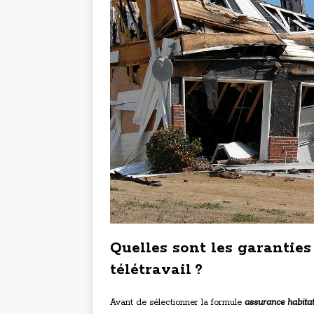
Quelles sont les garanties
télétravail ?
Avant de sélectionner la formule
assurance habitati