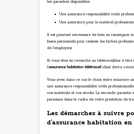
les garanties disponibles.
Une assurance responsabilité civile professio
Une assurance pour le matériel professionn
Il est pourtant nécessaire de bien se renseigner su
biens personnels pour réaliser les tâches professi
de l’employeur.
Si vous êtes en revanche un télétravailleur à titre
l’
assurance habitation télétravail
idéal devra couvri
Vous avez dans ce cas le choix entre souscrire un
une assurance responsabilité civile professionnel
vos matériels et vos stocks. La seconde garantie
personne dans le cadre de votre prestation de trav
Les démarches à suivre po
d’assurance habitation en 