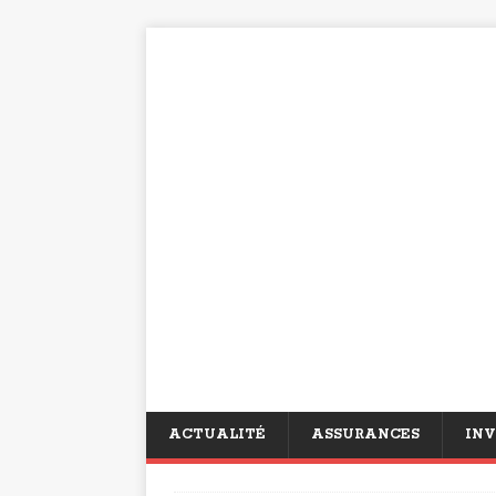
ACTUALITÉ
ASSURANCES
INV