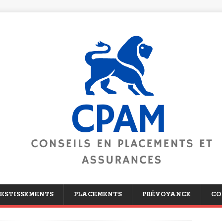
ESTISSEMENTS
PLACEMENTS
PRÉVOYANCE
CO