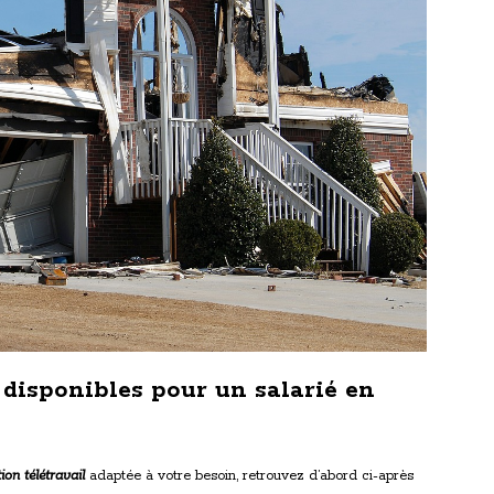
 disponibles pour un salarié en
on télétravail
adaptée à votre besoin, retrouvez d’abord ci-après