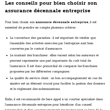
Les conseils pour bien choisir son
assurance décennale entreprise
Pour bien choisir son
assurance décennale entreprise
, il est
essentiel de prendre en compte plusieurs critères :
La couverture des garanties : il est important de vérifier que
l’ensemble des activités exercées par l’entreprise sont bien
couvertes par le contrat d’assurance.
Le montant des franchises : elles varient selon les assureurs et
peuvent représenter une part importante du coût total de
l’assurance. Il est donc primordial de comparer les franchises
proposées par les différentes compagnies.
La qualité du service client : un bon accompagnement en cas de
sinistre est un élément crucial pour faciliter la gestion des dossiers
et le règlement des indemnisations.
Enfin, il est recommandé de faire appel à un courtier spécialisé dans
l’assurance décennale entreprise pour bénéficier d’un conseil