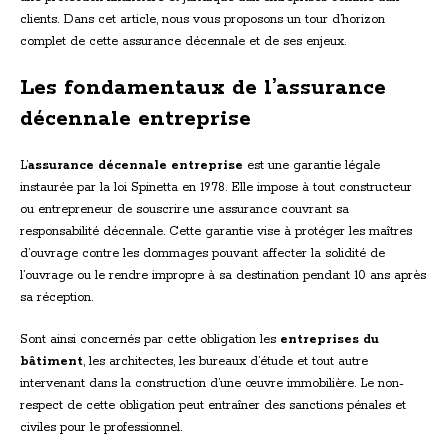
clients. Dans cet article, nous vous proposons un tour d’horizon
complet de cette assurance décennale et de ses enjeux.
Les fondamentaux de l’assurance
décennale entreprise
L’
assurance décennale entreprise
est une garantie légale
instaurée par la loi Spinetta en 1978. Elle impose à tout constructeur
ou entrepreneur de souscrire une assurance couvrant sa
responsabilité décennale. Cette garantie vise à protéger les maîtres
d’ouvrage contre les dommages pouvant affecter la solidité de
l’ouvrage ou le rendre impropre à sa destination pendant 10 ans après
sa réception.
Sont ainsi concernés par cette obligation les
entreprises du
bâtiment
, les architectes, les bureaux d’étude et tout autre
intervenant dans la construction d’une œuvre immobilière. Le non-
respect de cette obligation peut entraîner des sanctions pénales et
civiles pour le professionnel.