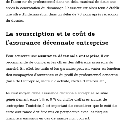
de l’assureur du professionnel dans un délai maximal de deux ans
après la constatation du dommage. L’assureur est alors tenu d’établir
une offre d’indemnisation dans un délai de 90 jours après réception
du dossier.
La souscription et le coût de
l’assurance décennale entreprise
Pour souscrire une
assurance décennale entreprise
, il est
recommandé de comparer les offres des différents assureurs du
marché. En effet, les tarifs et les garanties peuvent varier en fonction
des compagnies d’assurance et du profil du professionnel concerné
(taille de l’entreprise, secteur d’activité, chiffre d’affaires, etc.).
Le coût moyen d’une assurance décennale entreprise se situe
généralement entre 1 % et 5 % du chiffre d’affaires annuel de
l’entreprise. Toutefois, il est important de considérer que le coût de
cette assurance doit être mis en perspective avec les risques
financiers encourus en cas de sinistre non couvert.