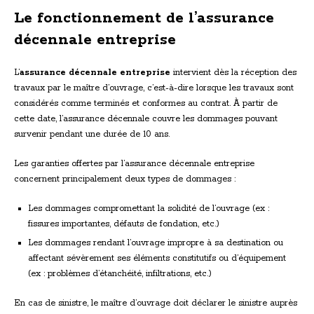
Le fonctionnement de l’assurance
décennale entreprise
L’
assurance décennale entreprise
intervient dès la réception des
travaux par le maître d’ouvrage, c’est-à-dire lorsque les travaux sont
considérés comme terminés et conformes au contrat. À partir de
cette date, l’assurance décennale couvre les dommages pouvant
survenir pendant une durée de 10 ans.
Les garanties offertes par l’assurance décennale entreprise
concernent principalement deux types de dommages :
Les dommages compromettant la solidité de l’ouvrage (ex :
fissures importantes, défauts de fondation, etc.)
Les dommages rendant l’ouvrage impropre à sa destination ou
affectant sévèrement ses éléments constitutifs ou d’équipement
(ex : problèmes d’étanchéité, infiltrations, etc.)
En cas de sinistre, le maître d’ouvrage doit déclarer le sinistre auprès