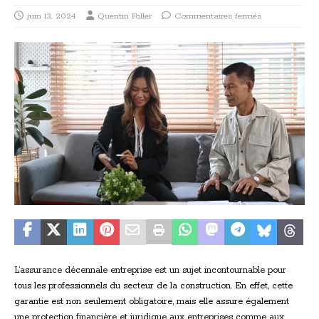
juin 13, 2024
Quentin Foller
Commentaires fermés
L’assurance décennale entreprise est un sujet incontournable pour
tous les professionnels du secteur de la construction. En effet, cette
garantie est non seulement obligatoire, mais elle assure également
une protection financière et juridique aux entreprises comme aux