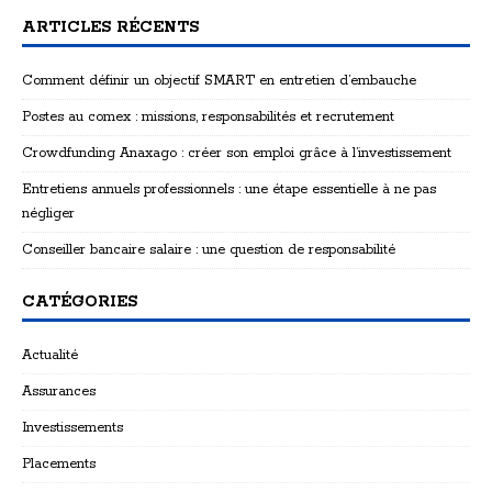
ARTICLES RÉCENTS
Comment définir un objectif SMART en entretien d’embauche
Postes au comex : missions, responsabilités et recrutement
Crowdfunding Anaxago : créer son emploi grâce à l’investissement
Entretiens annuels professionnels : une étape essentielle à ne pas
négliger
Conseiller bancaire salaire : une question de responsabilité
CATÉGORIES
Actualité
Assurances
Investissements
Placements