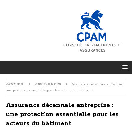
ACCUEIL
ASSURANCES
Assurance décennale entreprise :
une protection essentielle pour les acteurs du bâtiment
Assurance décennale entreprise :
une protection essentielle pour les
acteurs du bâtiment