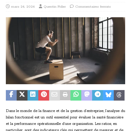
mars 24, 2024
Quentin Foller
Commentaires fermés
Dans le monde de la finance et de la gestion d’entreprise, l’analyse du
bilan fonctionnel est un outil essentiel pour évaluer la santé financière
et la performance opérationnelle d’une organisation. Les ratios, en
particulier, sont des indicateurs clés qui permettent de mesurer et de