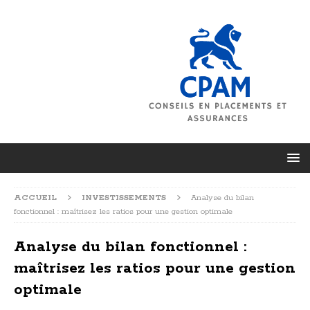
ACCUEIL
INVESTISSEMENTS
Analyse du bilan
fonctionnel : maîtrisez les ratios pour une gestion optimale
Analyse du bilan fonctionnel :
maîtrisez les ratios pour une gestion
optimale