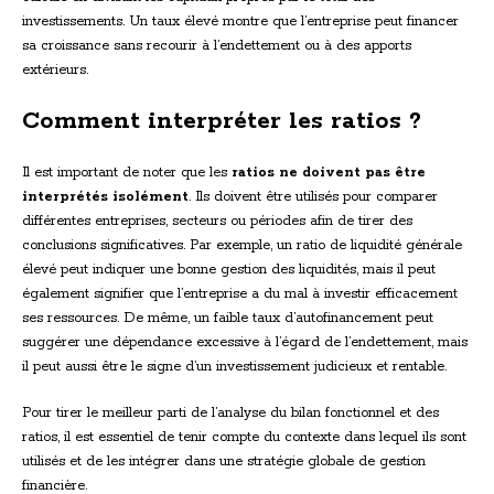
investissements. Un taux élevé montre que l’entreprise peut financer
sa croissance sans recourir à l’endettement ou à des apports
extérieurs.
Comment interpréter les ratios ?
Il est important de noter que les
ratios ne doivent pas être
interprétés isolément
. Ils doivent être utilisés pour comparer
différentes entreprises, secteurs ou périodes afin de tirer des
conclusions significatives. Par exemple, un ratio de liquidité générale
élevé peut indiquer une bonne gestion des liquidités, mais il peut
également signifier que l’entreprise a du mal à investir efficacement
ses ressources. De même, un faible taux d’autofinancement peut
suggérer une dépendance excessive à l’égard de l’endettement, mais
il peut aussi être le signe d’un investissement judicieux et rentable.
Pour tirer le meilleur parti de l’analyse du bilan fonctionnel et des
ratios, il est essentiel de tenir compte du contexte dans lequel ils sont
utilisés et de les intégrer dans une stratégie globale de gestion
financière.