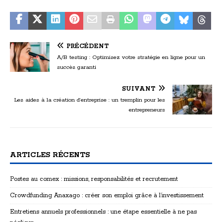
PRÉCÉDENT
A/B testing : Optimisez votre stratégie en ligne pour un
succès garanti
SUIVANT
Les aides à la création d’entreprise : un tremplin pour les
entrepreneurs
ARTICLES RÉCENTS
Postes au comex : missions, responsabilités et recrutement
Crowdfunding Anaxago : créer son emploi grâce à l’investissement
Entretiens annuels professionnels : une étape essentielle à ne pas