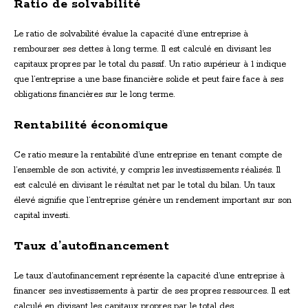
Ratio de solvabilité
Le ratio de solvabilité évalue la capacité d’une entreprise à
rembourser ses dettes à long terme. Il est calculé en divisant les
capitaux propres par le total du passif. Un ratio supérieur à 1 indique
que l’entreprise a une base financière solide et peut faire face à ses
obligations financières sur le long terme.
Rentabilité économique
Ce ratio mesure la rentabilité d’une entreprise en tenant compte de
l’ensemble de son activité, y compris les investissements réalisés. Il
est calculé en divisant le résultat net par le total du bilan. Un taux
élevé signifie que l’entreprise génère un rendement important sur son
capital investi.
Taux d’autofinancement
Le taux d’autofinancement représente la capacité d’une entreprise à
financer ses investissements à partir de ses propres ressources. Il est
calculé en divisant les capitaux propres par le total des