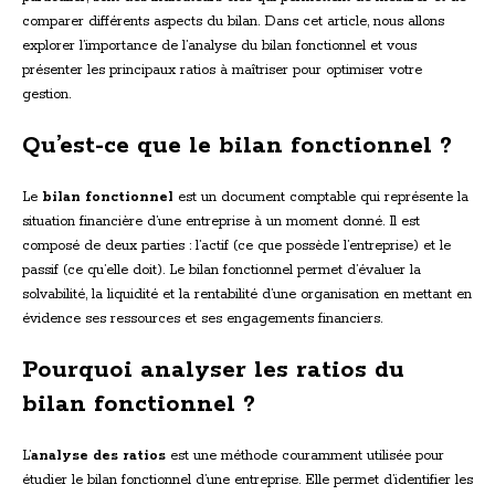
comparer différents aspects du bilan. Dans cet article, nous allons
explorer l’importance de l’analyse du bilan fonctionnel et vous
présenter les principaux ratios à maîtriser pour optimiser votre
gestion.
Qu’est-ce que le bilan fonctionnel ?
Le
bilan fonctionnel
est un document comptable qui représente la
situation financière d’une entreprise à un moment donné. Il est
composé de deux parties : l’actif (ce que possède l’entreprise) et le
passif (ce qu’elle doit). Le bilan fonctionnel permet d’évaluer la
solvabilité, la liquidité et la rentabilité d’une organisation en mettant en
évidence ses ressources et ses engagements financiers.
Pourquoi analyser les ratios du
bilan fonctionnel ?
L’
analyse des ratios
est une méthode couramment utilisée pour
étudier le bilan fonctionnel d’une entreprise. Elle permet d’identifier les