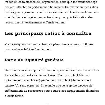
forces et les faiblesses de l’organisation, ainsi que les tendances qui
peuvent affecter sa performance financière. En examinant ces ratios,
les dirigeants peuvent prendre des décisions éclairées sur la manière
dont ils devraient gérer leur entreprise, y compris l’allocation des
ressources, l’investissement et l’endettement.
Les principaux ratios à connaître
Voici quelques-uns des
ratios les plus couramment utilisés
pour analyser le bilan fonctionnel :
Ratio de liquidité générale
Ce ratio mesure la capacité d’une entreprise à faire face à ses dettes
à court terme. Il est calculé en divisant l’actif circulant (stocks,
créances et disponibilités) par le passif circulant (dettes à court
terme). Un ratio supérieur à 1 signifie que l’entreprise dispose de
suffisamment de ressources pour couvrir ses engagements financiers
à court terme.