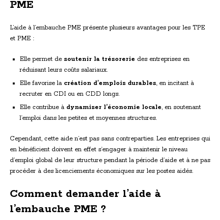
PME
L’aide à l’embauche PME présente plusieurs avantages pour les TPE
et PME :
Elle permet de
soutenir la trésorerie
des entreprises en
réduisant leurs coûts salariaux.
Elle favorise la
création d’emplois durables
, en incitant à
recruter en CDI ou en CDD longs.
Elle contribue à
dynamiser l’économie locale
, en soutenant
l’emploi dans les petites et moyennes structures.
Cependant, cette aide n’est pas sans contreparties. Les entreprises qui
en bénéficient doivent en effet s’engager à maintenir le niveau
d’emploi global de leur structure pendant la période d’aide et à ne pas
procéder à des licenciements économiques sur les postes aidés.
Comment demander l’aide à
l’embauche PME ?