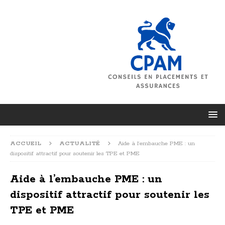
ACCUEIL
ACTUALITÉ
Aide à l’embauche PME : un
dispositif attractif pour soutenir les TPE et PME
Aide à l’embauche PME : un
dispositif attractif pour soutenir les
TPE et PME