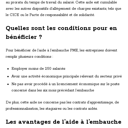
au prorata du temps de travail du salarié. Cette aide est cumulable
avec les autres dispositifs d’allègement de charges existants, tels que
le CICE ou le Pacte de responsabilité et de solidarité.
Quelles sont les conditions pour en
bénéficier ?
Pour bénéficier de l’aide à l’embauche PME, les entreprises doivent
remplir plusieurs conditions :
Employer moins de 250 salariés
Avoir une activité économique principale relevant du secteur privé
Ne pas avoir procédé à un licenciement économique sur le poste
concerné dans les six mois précédant l’embauche
De plus, cette aide ne concerne pas les contrats d’apprentissage, de
professionnalisation, les stagiaires ou les contrats aidés.
Les avantages de l’aide à l’embauche