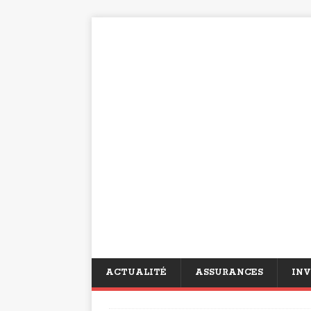
ACTUALITÉ
ASSURANCES
INV