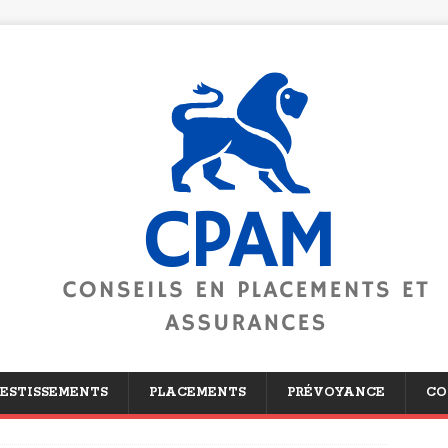
ESTISSEMENTS
PLACEMENTS
PRÉVOYANCE
CO