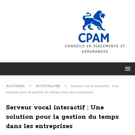
ACCUEIL
ACTUALITÉ
Serveur vocal interactif : Une
solution pour la gestion du temps dans les entreprises
Serveur vocal interactif : Une
solution pour la gestion du temps
dans les entreprises