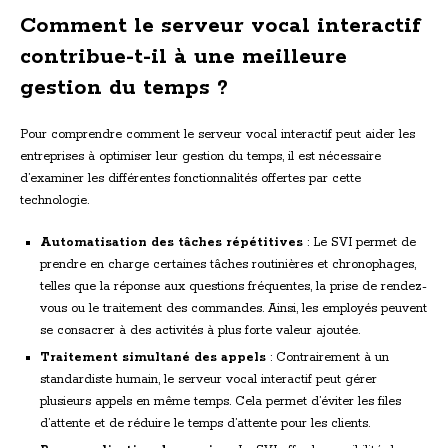
Comment le serveur vocal interactif
contribue-t-il à une meilleure
gestion du temps ?
Pour comprendre comment le serveur vocal interactif peut aider les
entreprises à optimiser leur gestion du temps, il est nécessaire
d’examiner les différentes fonctionnalités offertes par cette
technologie.
Automatisation des tâches répétitives
: Le SVI permet de
prendre en charge certaines tâches routinières et chronophages,
telles que la réponse aux questions fréquentes, la prise de rendez-
vous ou le traitement des commandes. Ainsi, les employés peuvent
se consacrer à des activités à plus forte valeur ajoutée.
Traitement simultané des appels
: Contrairement à un
standardiste humain, le serveur vocal interactif peut gérer
plusieurs appels en même temps. Cela permet d’éviter les files
d’attente et de réduire le temps d’attente pour les clients.