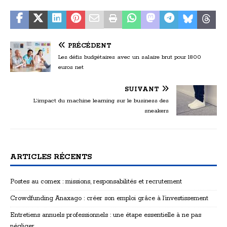
PRÉCÉDENT
Les défis budgétaires avec un salaire brut pour 1800
euros net
SUIVANT
L’impact du machine learning sur le business des
sneakers
ARTICLES RÉCENTS
Postes au comex : missions, responsabilités et recrutement
Crowdfunding Anaxago : créer son emploi grâce à l’investissement
Entretiens annuels professionnels : une étape essentielle à ne pas
négliger