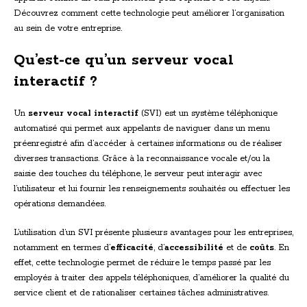
Découvrez comment cette technologie peut améliorer l’organisation
au sein de votre entreprise.
Qu’est-ce qu’un serveur vocal
interactif ?
Un
serveur vocal interactif
(SVI) est un système téléphonique
automatisé qui permet aux appelants de naviguer dans un menu
préenregistré afin d’accéder à certaines informations ou de réaliser
diverses transactions. Grâce à la reconnaissance vocale et/ou la
saisie des touches du téléphone, le serveur peut interagir avec
l’utilisateur et lui fournir les renseignements souhaités ou effectuer les
opérations demandées.
L’utilisation d’un SVI présente plusieurs avantages pour les entreprises,
notamment en termes d’
efficacité
, d’
accessibilité
et de
coûts
. En
effet, cette technologie permet de réduire le temps passé par les
employés à traiter des appels téléphoniques, d’améliorer la qualité du
service client et de rationaliser certaines tâches administratives.