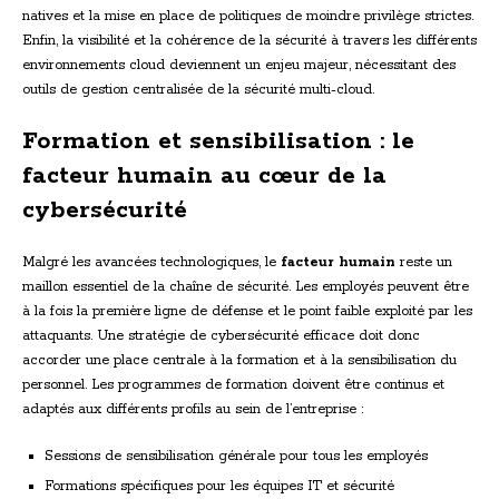
natives et la mise en place de politiques de moindre privilège strictes.
Enfin, la visibilité et la cohérence de la sécurité à travers les différents
environnements cloud deviennent un enjeu majeur, nécessitant des
outils de gestion centralisée de la sécurité multi-cloud.
Formation et sensibilisation : le
facteur humain au cœur de la
cybersécurité
Malgré les avancées technologiques, le
facteur humain
reste un
maillon essentiel de la chaîne de sécurité. Les employés peuvent être
à la fois la première ligne de défense et le point faible exploité par les
attaquants. Une stratégie de cybersécurité efficace doit donc
accorder une place centrale à la formation et à la sensibilisation du
personnel. Les programmes de formation doivent être continus et
adaptés aux différents profils au sein de l’entreprise :
Sessions de sensibilisation générale pour tous les employés
Formations spécifiques pour les équipes IT et sécurité