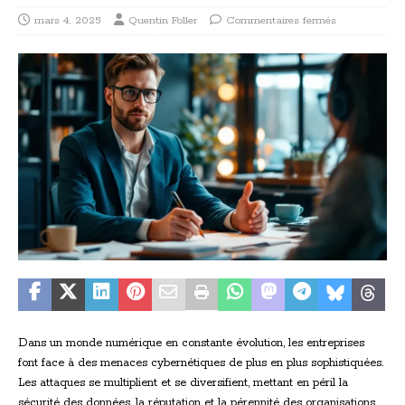
mars 4, 2025
Quentin Foller
Commentaires fermés
Dans un monde numérique en constante évolution, les entreprises
font face à des menaces cybernétiques de plus en plus sophistiquées.
Les attaques se multiplient et se diversifient, mettant en péril la
sécurité des données, la réputation et la pérennité des organisations.