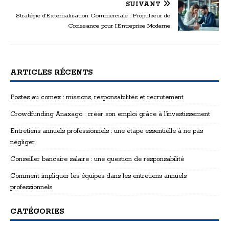
SUIVANT
Stratégie d’Externalisation Commerciale : Propulseur de
Croissance pour l’Entreprise Moderne
ARTICLES RÉCENTS
Postes au comex : missions, responsabilités et recrutement
Crowdfunding Anaxago : créer son emploi grâce à l’investissement
Entretiens annuels professionnels : une étape essentielle à ne pas
négliger
Conseiller bancaire salaire : une question de responsabilité
Comment impliquer les équipes dans les entretiens annuels
professionnels
CATÉGORIES