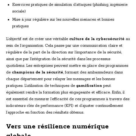
Exercices pratiques de simulation d’attaques (phishing, ingénierie
sociale)
Mise à jour régulière sur les nouvelles menaces et bonnes
pratiques
L’objectif est de créer une véritable
culture de la cybersécurité
au
sein de l’organisation. Cela passe par une communication claire et
régulière de la part de la direction sur l’importance de la sécurité,
ainsi que par l’intégration de la sécurité dans les processus
quotidiens. Les entreprises peuvent mettre en place des programmes
de
champions de la sécurité
, formant des ambassadeurs dans
chaque département pour relayer les messages et les bonnes
pratiques. L’utilisation de techniques de
gamification
peut
également rendre la formation plus engageante et efficace. Enfin, il
est essentiel de mesurer l’efficacité de ces programmes à travers des
indicateurs clés de performance (KPI) et d’ajuster continuellement
l’approche en fonction des résultats obtenus.
Vers une résilience numérique