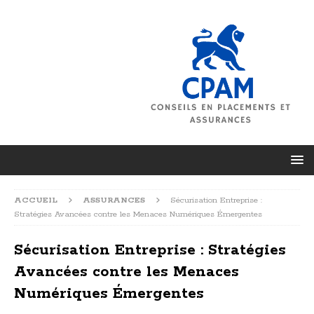
ACCUEIL
ASSURANCES
Sécurisation Entreprise :
Stratégies Avancées contre les Menaces Numériques Émergentes
Sécurisation Entreprise : Stratégies
Avancées contre les Menaces
Numériques Émergentes