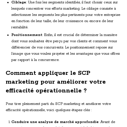
Ciblage
: Une fois les segments identifiés, il faut choisir ceux sur
lesquels concentrer vos efforts marketing. Le ciblage consiste à
sélectionner les segments les plus pertinents pour votre entreprise
en fonction de leur taille, de leur croissance ou encore de leur
rentabilité.
Positionnement
: Enfin, il est crucial de déterminer la manière
dont vous souhaitez être perçu par vos clients et comment vous
différencier de vos concurrents. Le positionnement repose sur
l’image que vous voulez projeter et les avantages que vous offrez
par rapport à la concurrence.
Comment appliquer le SCP
marketing pour améliorer votre
efficacité opérationnelle ?
Pour tirer pleinement parti du SCP marketing et améliorer votre
efficacité opérationnelle, voici quelques étapes clés :
Conduire une analyse de marché approfondie
: Avant de