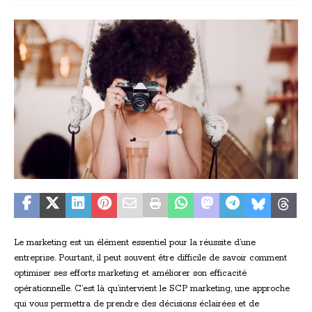
Le marketing est un élément essentiel pour la réussite d’une
entreprise. Pourtant, il peut souvent être difficile de savoir comment
optimiser ses efforts marketing et améliorer son efficacité
opérationnelle. C’est là qu’intervient le SCP marketing, une approche
qui vous permettra de prendre des décisions éclairées et de