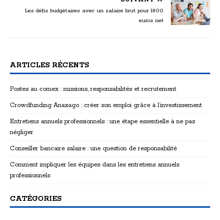
Les défis budgétaires avec un salaire brut pour 1800
euros net
ARTICLES RÉCENTS
Postes au comex : missions, responsabilités et recrutement
Crowdfunding Anaxago : créer son emploi grâce à l’investissement
Entretiens annuels professionnels : une étape essentielle à ne pas
négliger
Conseiller bancaire salaire : une question de responsabilité
Comment impliquer les équipes dans les entretiens annuels
professionnels
CATÉGORIES