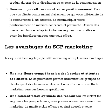
produit, du prix, de la distribution ou encore de la communication.
Communiquer efficacement votre positionnement
: Pour
que vos clients comprennent clairement ce qui vous différencie de
la concurrence, il est essentiel de communiquer votre
positionnement de manière cohérente et pertinente. Utilisez des
messages clairs et adaptés à chaque segment pour mettre en
avant les bénéfices uniques que vous offrez.
Les avantages du SCP marketing
Lorsqu’il est bien appliqué, le SCP marketing offre plusieurs avantages
:
Une meilleure compréhension des besoins et attentes
des clients
: La segmentation permet d’identifier les groupes de
clients ayant des besoins similaires et ainsi d’orienter les efforts
marketing vers ces besoins spécifiques.
Une concentration optimale des ressources
: En ciblant les
segments les plus pertinents, vous pouvez allouer vos ressources
marketing de manière plus efficace et ainsi accroître votre