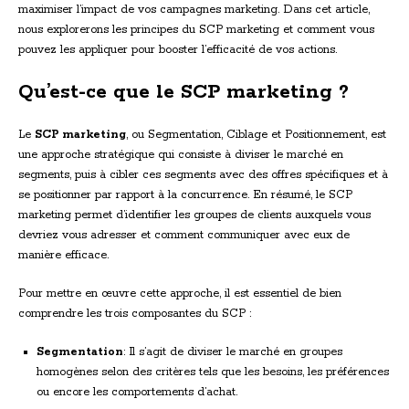
maximiser l’impact de vos campagnes marketing. Dans cet article,
nous explorerons les principes du SCP marketing et comment vous
pouvez les appliquer pour booster l’efficacité de vos actions.
Qu’est-ce que le SCP marketing ?
Le
SCP marketing
, ou Segmentation, Ciblage et Positionnement, est
une approche stratégique qui consiste à diviser le marché en
segments, puis à cibler ces segments avec des offres spécifiques et à
se positionner par rapport à la concurrence. En résumé, le SCP
marketing permet d’identifier les groupes de clients auxquels vous
devriez vous adresser et comment communiquer avec eux de
manière efficace.
Pour mettre en œuvre cette approche, il est essentiel de bien
comprendre les trois composantes du SCP :
Segmentation
: Il s’agit de diviser le marché en groupes
homogènes selon des critères tels que les besoins, les préférences
ou encore les comportements d’achat.