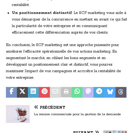
rentabilité.
Un positionnement distinctif
: Le SCP marketing vous aide à
vous démarquer de la concurrence en mettant en avant ce qui fait
la particularité de votre entreprise et en communiquant
efficacement cette différenciation auprès de vos clients.
En conclusion, le SCP marketing est une approche puissante pour
améliorer l’efficacité opérationnelle de vos actions marketing. En
segmentant le marché, en ciblant les bons segments et en
développant un positionnement clair et distinctif, vous pourrez
maximiser l’impact de vos campagnes et accroître la rentabilité de
votre entreprise.
PRÉCÉDENT
La remise commerciale pour la gestion de la demande
SUIVANT