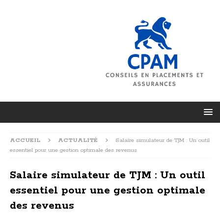
ACCUEIL
ACTUALITÉ
Salaire simulateur de TJM : Un outil
essentiel pour une gestion optimale des revenus
Salaire simulateur de TJM : Un outil
essentiel pour une gestion optimale
des revenus