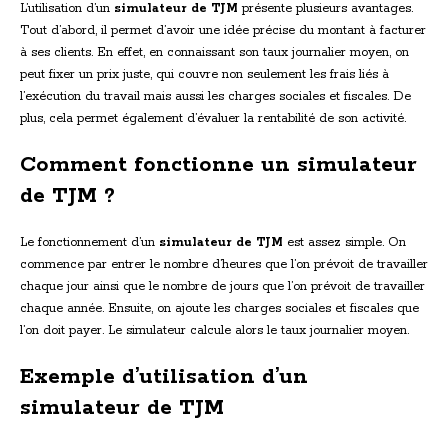
L’utilisation d’un
simulateur de TJM
présente plusieurs avantages.
Tout d’abord, il permet d’avoir une idée précise du montant à facturer
à ses clients. En effet, en connaissant son taux journalier moyen, on
peut fixer un prix juste, qui couvre non seulement les frais liés à
l’exécution du travail mais aussi les charges sociales et fiscales. De
plus, cela permet également d’évaluer la rentabilité de son activité.
Comment fonctionne un simulateur
de TJM ?
Le fonctionnement d’un
simulateur de TJM
est assez simple. On
commence par entrer le nombre d’heures que l’on prévoit de travailler
chaque jour ainsi que le nombre de jours que l’on prévoit de travailler
chaque année. Ensuite, on ajoute les charges sociales et fiscales que
l’on doit payer. Le simulateur calcule alors le taux journalier moyen.
Exemple d’utilisation d’un
simulateur de TJM