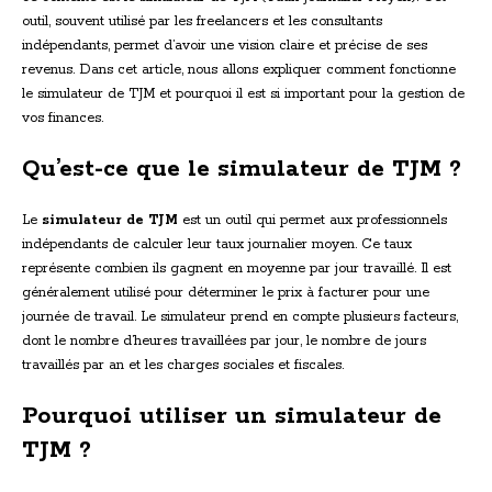
outil, souvent utilisé par les freelancers et les consultants
indépendants, permet d’avoir une vision claire et précise de ses
revenus. Dans cet article, nous allons expliquer comment fonctionne
le simulateur de TJM et pourquoi il est si important pour la gestion de
vos finances.
Qu’est-ce que le simulateur de TJM ?
Le
simulateur de TJM
est un outil qui permet aux professionnels
indépendants de calculer leur taux journalier moyen. Ce taux
représente combien ils gagnent en moyenne par jour travaillé. Il est
généralement utilisé pour déterminer le prix à facturer pour une
journée de travail. Le simulateur prend en compte plusieurs facteurs,
dont le nombre d’heures travaillées par jour, le nombre de jours
travaillés par an et les charges sociales et fiscales.
Pourquoi utiliser un simulateur de
TJM ?