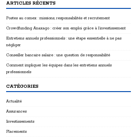
ARTICLES RÉCENTS
Postes au comex : missions, responsabilités et recrutement
Crowdfunding Anaxago : créer son emploi grâce à l’investissement
Entretiens annuels professionnels : une étape essentielle à ne pas
négliger
Conseiller bancaire salaire : une question de responsabilité
Comment impliquer les équipes dans les entretiens annuels
professionnels
CATÉGORIES
Actualité
Assurances
Investissements
Placements