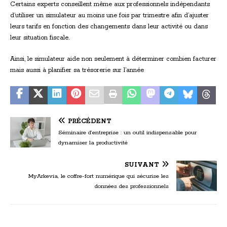
Certains experts conseillent même aux professionnels indépendants
d’utiliser un simulateur au moins une fois par trimestre afin d’ajuster
leurs tarifs en fonction des changements dans leur activité ou dans
leur situation fiscale.
Ainsi, le simulateur aide non seulement à déterminer combien facturer
mais aussi à planifier sa trésorerie sur l’année
PRÉCÉDENT
Séminaire d’entreprise : un outil indispensable pour
dynamiser la productivité
SUIVANT
MyArkevia, le coffre-fort numérique qui sécurise les
données des professionnels