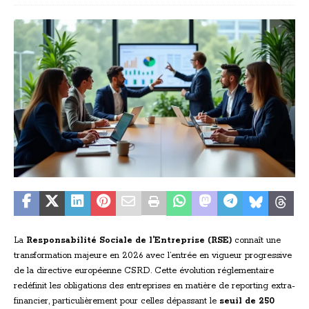
La
Responsabilité Sociale de l’Entreprise (RSE)
connaît une
transformation majeure en 2026 avec l’entrée en vigueur progressive
de la directive européenne CSRD. Cette évolution réglementaire
redéfinit les obligations des entreprises en matière de reporting extra-
financier, particulièrement pour celles dépassant le
seuil de 250