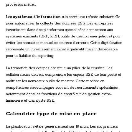
processus métier.
Les
systèmes d’information
subissent une refonte substantielle
pour automatiser la collecte des données ESG. Les entreprises
investissent dans des plateformes spécialisées connectées aux
systèmes existants (ERP, SIRH, outils de gestion énergétique) pour
éviter les ressaisies manuelles sources d’erreurs. Cette digitalisation
représente un investissement initial significatif mais indispensable
pour la fiabilité du reporting.
La formation des équipes constitue un pilier de la réussite. Les
collaborateurs doivent comprendre les enjeux RSE de leur poste et
maîtriser les nouveaux outils de mesure. Cette montée en
compétences s’accompagne souvent de recrutements spécialisés,
notamment dans les fonctions de contrôleur de gestion extra-
financière et d’analyste RSE.
Calendrier type de mise en place
La planification s’étale généralement sur 18 mois. Les six premiers