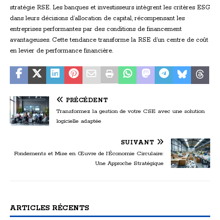
stratégie RSE. Les banques et investisseurs intègrent les critères ESG
dans leurs décisions d’allocation de capital, récompensant les
entreprises performantes par des conditions de financement
avantageuses. Cette tendance transforme la RSE d’un centre de coût
en levier de performance financière.
PRÉCÉDENT
Transformez la gestion de votre CSE avec une solution
logicielle adaptée
SUIVANT
Fondements et Mise en Œuvre de l’Économie Circulaire:
Une Approche Stratégique
ARTICLES RÉCENTS