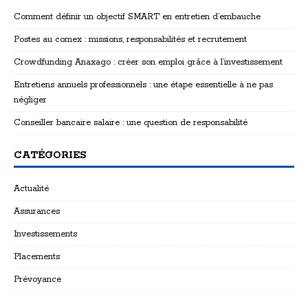
Comment définir un objectif SMART en entretien d’embauche
Postes au comex : missions, responsabilités et recrutement
Crowdfunding Anaxago : créer son emploi grâce à l’investissement
Entretiens annuels professionnels : une étape essentielle à ne pas
négliger
Conseiller bancaire salaire : une question de responsabilité
CATÉGORIES
Actualité
Assurances
Investissements
Placements
Prévoyance