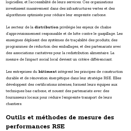
logicielles, et l’accessibilité de leurs services. Ces organisations
investissent massivement dans des infrastructures vertes et des
algorithmes optimisés pour réduire leur empreinte carbone.
Le secteur de la
distribution
privilégie les enjeux de chaîne
d’approvisionnement responsable et de lutte contre le gaspillage. Les
enseignes déploient des systèmes de traçabilité des produits, des
programmes de réduction des emballages, et des partenariats avec
des associations caritatives pour la redistribution alimentaire. La
mesure de l’impact social local devient un critère différenciant.
Les entreprises du
bâtiment
intègrent les principes de construction
durable et de rénovation énergétique dans leur stratégie RSE. Elles
développent des certifications internes, forment leurs équipes aux
techniques bas carbone, et nouent des partenariats avec des
fournisseurs locaux pour réduire l’empreinte transport de leurs
chantiers.
Outils et méthodes de mesure des
performances RSE